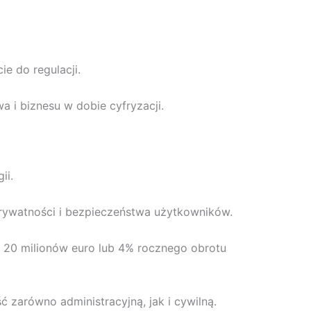
e do regulacji.
 i biznesu w dobie cyfryzacji.
ii.
ywatności i bezpieczeństwa użytkowników.
ć 20 milionów euro lub 4% rocznego obrotu
zarówno administracyjną, jak i cywilną.