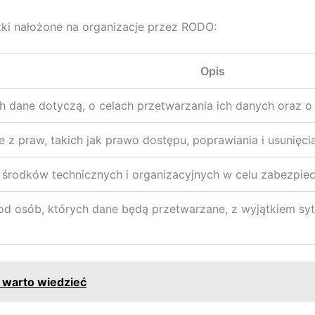
ki nałożone na organizacje przez RODO:
Opis
 dane dotyczą, o celach przetwarzania ich danych oraz 
z praw, takich jak prawo dostępu, poprawiania i usunięci
środków technicznych i organizacyjnych w celu zabezpiec
d osób, których dane będą przetwarzane, z wyjątkiem sytu
o warto wiedzieć