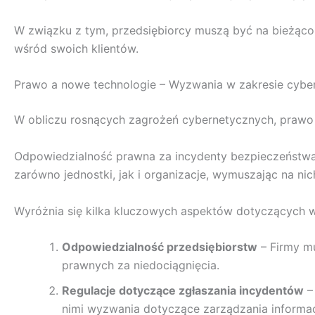
W związku z tym, przedsiębiorcy muszą być na bieżąco 
wśród swoich klientów.
Prawo a nowe technologie – Wyzwania w zakresie cyb
W obliczu rosnących zagrożeń cybernetycznych, prawo 
Odpowiedzialność prawna za incydenty bezpieczeństwa d
zarówno jednostki, jak i organizacje, wymuszając na n
Wyróżnia się kilka kluczowych aspektów dotyczących 
Odpowiedzialność przedsiębiorstw
– Firmy mu
prawnych za niedociągnięcia.
Regulacje dotyczące zgłaszania incydentów
–
nimi wyzwania dotyczące zarządzania informac