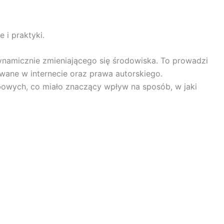
 i praktyki.
ynamicznie zmieniającego się środowiska. To prowadzi
ane w internecie oraz prawa autorskiego.
owych, co miało znaczący wpływ na sposób, w jaki