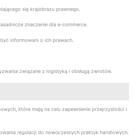
niającego się krajobrazu prawnego.
asadnicze znaczenie dla e-commerce.
 być informowani o ich prawach.
zwania związane z logistyką i obsługą zwrotów.
wych, które mają na celu zapewnienie przejrzystości i
owania regulacji do nowoczesnych praktyk handlowych.