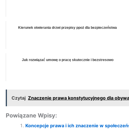
Kierunek otwierania drzwi przepisy ppoż dla bezpieczeństwa
Jak rozwiązać umowę o pracę skutecznie i bezstresowo
Czytaj
Znaczenie prawa konstytucyjnego dla obywat
Powiązane Wpisy:
Koncepcje prawa i ich znaczenie w społeczeń