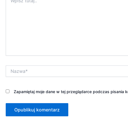
tutaj..
Nazwa*
Zapamiętaj moje dane w tej przeglądarce podczas pisania k