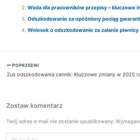
Woda dla pracowników przepisy – kluczowe i
Odszkodowanie za opóźniony pociąg gwarant
Wniosek o odszkodowanie za zalanie piwnicy –
POPRZEDNI
Zus odszkodowania cennik: Kluczowe zmiany w 2025 r
Zostaw komentarz
Twój adres e-mail nie zostanie opublikowany.
Wymagane
Wpisz