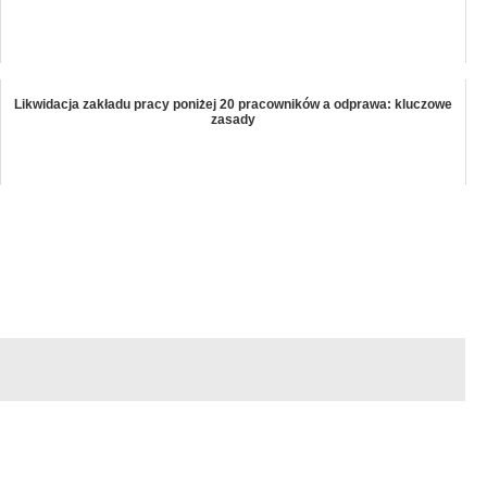
Likwidacja zakładu pracy poniżej 20 pracowników a odprawa: kluczowe
zasady