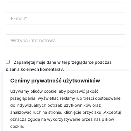
E-
mail*
Witryna
internetowa
Zapamiętaj moje dane w tej przeglądarce podczas
pisania kolejnych komentarzy.
Cenimy prywatność użytkowników
Używamy plików cookie, aby poprawić jakość
przeglądania, wyświetlać reklamy lub treści dostosowane
do indywidualnych potrzeb użytkowników oraz
analizować ruch na stronie. Kliknięcie przycisku „Akceptuj”
oznacza zgodę na wykorzystywanie przez nas plików
cookie.