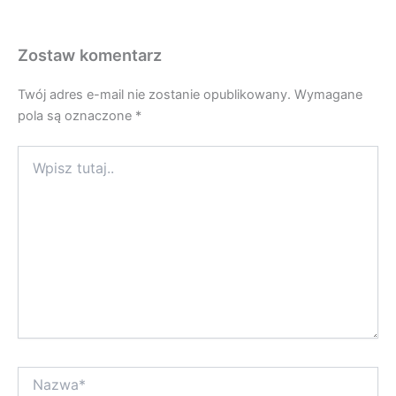
Zostaw komentarz
Twój adres e-mail nie zostanie opublikowany.
Wymagane
pola są oznaczone
*
Wpisz
tutaj..
Nazwa*