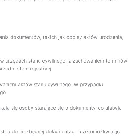
ania dokumentów, takich jak odpisy aktów urodzenia,
 w urzędach stanu cywilnego, z zachowaniem terminów
rzedmiotem rejestracji.
iwaniem aktów stanu cywilnego. W przypadku
go.
kają się osoby starające się o dokumenty, co ułatwia
stęp do niezbędnej dokumentacji oraz umożliwiając