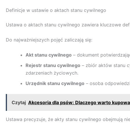
Definicje w ustawie o aktach stanu cywilnego
Ustawa o aktach stanu cywilnego zawiera kluczowe defi
Do najważniejszych pojęć zaliczają się:
Akt stanu cywilnego
– dokument potwierdzając
Rejestr stanu cywilnego
– zbiór aktów stanu c
zdarzeniach życiowych.
Urzędnik stanu cywilnego
– osoba odpowiedzia
Czytaj
Akcesoria dla psów: Dlaczego warto kupowa
Ustawa precyzuje, że akty stanu cywilnego obejmują nie