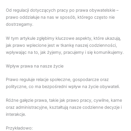
Od regulacji dotyczących pracy po prawa obywatelskie –
prawo oddziałuje na nas w sposób, którego często nie
dostrzegamy.
W tym artykule zgłębimy kluczowe aspekty, które ukazują,
jak prawo wplecione jest w tkankę naszej codzienności,
wpływając na to, jak żyjemy, pracujemy i się komunikujemy.
Wpływ prawa na nasze życie
Prawo reguluje relacje społeczne, gospodarcze oraz
polityczne, co ma bezpośredni wpływ na życie obywateli.
Różne gałęzie prawa, takie jak prawo pracy, cywilne, karne
oraz administracyjne, kształtują nasze codzienne decyzje i
interakcje.
Przykładowo: