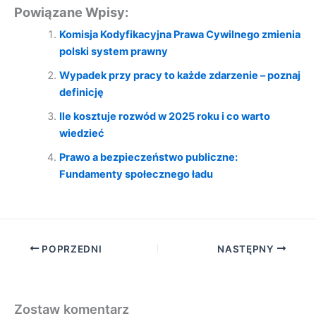
Powiązane Wpisy:
Komisja Kodyfikacyjna Prawa Cywilnego zmienia
polski system prawny
Wypadek przy pracy to każde zdarzenie – poznaj
definicję
Ile kosztuje rozwód w 2025 roku i co warto
wiedzieć
Prawo a bezpieczeństwo publiczne:
Fundamenty społecznego ładu
POPRZEDNI
NASTĘPNY
Zostaw komentarz