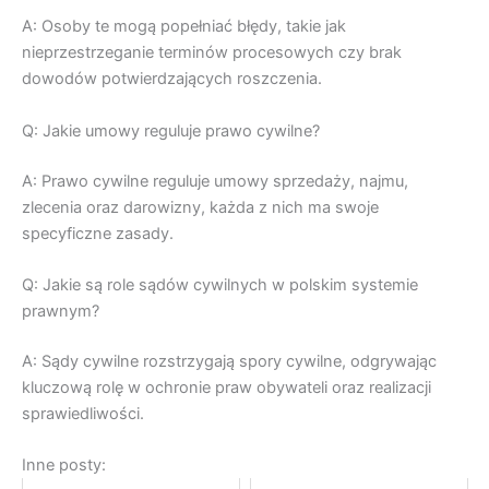
A: Osoby te mogą popełniać błędy, takie jak
nieprzestrzeganie terminów procesowych czy brak
dowodów potwierdzających roszczenia.
Q: Jakie umowy reguluje prawo cywilne?
A: Prawo cywilne reguluje umowy sprzedaży, najmu,
zlecenia oraz darowizny, każda z nich ma swoje
specyficzne zasady.
Q: Jakie są role sądów cywilnych w polskim systemie
prawnym?
A: Sądy cywilne rozstrzygają spory cywilne, odgrywając
kluczową rolę w ochronie praw obywateli oraz realizacji
sprawiedliwości.
Inne posty: