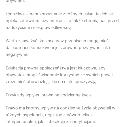
obywateli.
Umożliwiają nam korzystanie z różnych usług, takich jak
opieka zdrowotna czy edukacja, a także chronią nas przed
nadużyciami i niesprawiedliwością.
Warto zauważyć, że zmiany w przepisach mogą mieć
dalece idące konsekwencje, zarówno pozytywne, jak i
negatywne.
Edukacja prawna społeczeństwa jest kluczowa, aby
obywatele mogli świadomie korzystać ze swoich praw i
zrozumieć obowiązki, jakie na nich spoczywają.
Przykłady wpływu prawa na codzienne życie
Prawo ma istotny wpływ na codzienne życie obywateli w
różnych aspektach, regulując zarówno relacje
interpersonalne, jak i interakcje ze instytucjami.