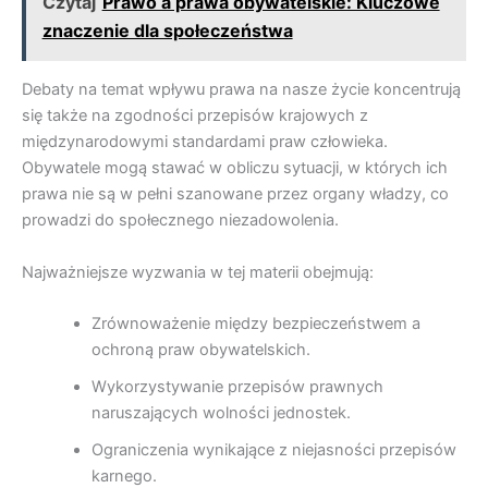
Czytaj
Prawo a prawa obywatelskie: Kluczowe
znaczenie dla społeczeństwa
Debaty na temat wpływu prawa na nasze życie koncentrują
się także na zgodności przepisów krajowych z
międzynarodowymi standardami praw człowieka.
Obywatele mogą stawać w obliczu sytuacji, w których ich
prawa nie są w pełni szanowane przez organy władzy, co
prowadzi do społecznego niezadowolenia.
Najważniejsze wyzwania w tej materii obejmują:
Zrównoważenie między bezpieczeństwem a
ochroną praw obywatelskich.
Wykorzystywanie przepisów prawnych
naruszających wolności jednostek.
Ograniczenia wynikające z niejasności przepisów
karnego.