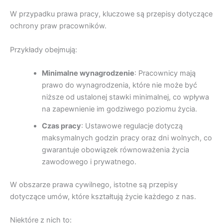
W przypadku prawa pracy, kluczowe są przepisy dotyczące
ochrony praw pracowników.
Przykłady obejmują:
Minimalne wynagrodzenie
: Pracownicy mają
prawo do wynagrodzenia, które nie może być
niższe od ustalonej stawki minimalnej, co wpływa
na zapewnienie im godziwego poziomu życia.
Czas pracy
: Ustawowe regulacje dotyczą
maksymalnych godzin pracy oraz dni wolnych, co
gwarantuje obowiązek równoważenia życia
zawodowego i prywatnego.
W obszarze prawa cywilnego, istotne są przepisy
dotyczące umów, które kształtują życie każdego z nas.
Niektóre z nich to: