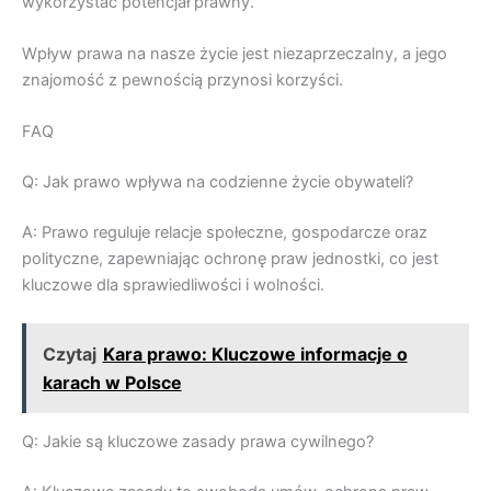
wykorzystać potencjał prawny.
Wpływ prawa na nasze życie jest niezaprzeczalny, a jego
znajomość z pewnością przynosi korzyści.
FAQ
Q: Jak prawo wpływa na codzienne życie obywateli?
A: Prawo reguluje relacje społeczne, gospodarcze oraz
polityczne, zapewniając ochronę praw jednostki, co jest
kluczowe dla sprawiedliwości i wolności.
Czytaj
Kara prawo: Kluczowe informacje o
karach w Polsce
Q: Jakie są kluczowe zasady prawa cywilnego?