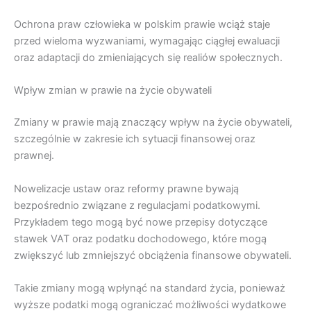
Ochrona praw człowieka w polskim prawie wciąż staje
przed wieloma wyzwaniami, wymagając ciągłej ewaluacji
oraz adaptacji do zmieniających się realiów społecznych.
Wpływ zmian w prawie na życie obywateli
Zmiany w prawie mają znaczący wpływ na życie obywateli,
szczególnie w zakresie ich sytuacji finansowej oraz
prawnej.
Nowelizacje ustaw oraz reformy prawne bywają
bezpośrednio związane z regulacjami podatkowymi.
Przykładem tego mogą być nowe przepisy dotyczące
stawek VAT oraz podatku dochodowego, które mogą
zwiększyć lub zmniejszyć obciążenia finansowe obywateli.
Takie zmiany mogą wpłynąć na standard życia, ponieważ
wyższe podatki mogą ograniczać możliwości wydatkowe