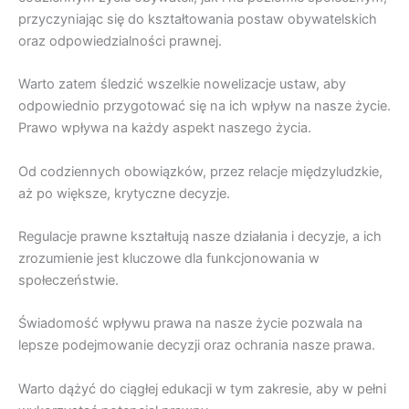
przyczyniając się do kształtowania postaw obywatelskich
oraz odpowiedzialności prawnej.
Warto zatem śledzić wszelkie nowelizacje ustaw, aby
odpowiednio przygotować się na ich wpływ na nasze życie.
Prawo wpływa na każdy aspekt naszego życia.
Od codziennych obowiązków, przez relacje międzyludzkie,
aż po większe, krytyczne decyzje.
Regulacje prawne kształtują nasze działania i decyzje, a ich
zrozumienie jest kluczowe dla funkcjonowania w
społeczeństwie.
Świadomość wpływu prawa na nasze życie pozwala na
lepsze podejmowanie decyzji oraz ochrania nasze prawa.
Warto dążyć do ciągłej edukacji w tym zakresie, aby w pełni