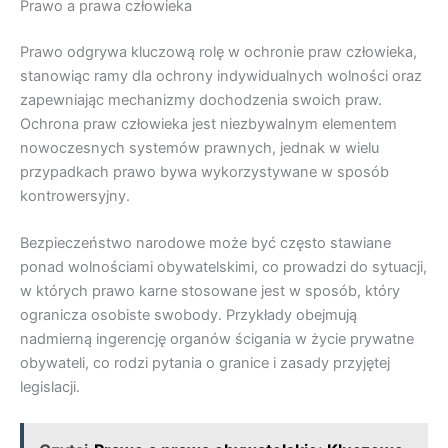
Prawo a prawa człowieka
Prawo odgrywa kluczową rolę w ochronie praw człowieka,
stanowiąc ramy dla ochrony indywidualnych wolności oraz
zapewniając mechanizmy dochodzenia swoich praw.
Ochrona praw człowieka jest niezbywalnym elementem
nowoczesnych systemów prawnych, jednak w wielu
przypadkach prawo bywa wykorzystywane w sposób
kontrowersyjny.
Bezpieczeństwo narodowe może być często stawiane
ponad wolnościami obywatelskimi, co prowadzi do sytuacji,
w których prawo karne stosowane jest w sposób, który
ogranicza osobiste swobody. Przykłady obejmują
nadmierną ingerencję organów ścigania w życie prywatne
obywateli, co rodzi pytania o granice i zasady przyjętej
legislacji.