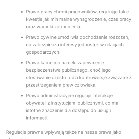
Prawo pracy chroni pracowników, regulując takie
kwestie jak minimalne wynagrodzenie, czas pracy
oraz warunki zatrudnienia.
Prawo cywilne umożliwia dochodzenie roszczeń,
co zabezpiecza interesy jednostek w relacjach
gospodarczych.
Prawo karne ma na celu zapewnienie
bezpieczeństwa publicznego, choć jego
stosowanie często rodzi kontrowersje związane z
przestrzeganiem praw człowieka.
Prawo administracyjne reguluje interakcje
obywateli z instytucjami publicznymi, co ma
istotne znaczenie dla dostępu do usług i
informacji.
Regulacje prawne wpływają także na nasze prawa jako