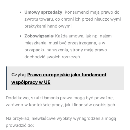
Umowy sprzedaży
: Konsumenci mają prawo do
zwrotu towaru, co chroni ich przed nieuczciwymi
praktykami handlowymi.
Zobowiązania
: Każda umowa, jak np. najem
mieszkania, musi być przestrzegana, a w
przypadku naruszenia, strony mają prawo
dochodzić swoich roszczeń.
Czytaj
Prawo europejskie jako fundament
współpracy w UE
Dodatkowo, skutki łamania prawa mogą być poważne,
zarówno w kontekście pracy, jak i finansów osobistych.
Na przykład, niewłaściwe wypłaty wynagrodzenia mogą
prowadzić do: