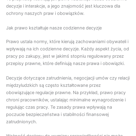
decyzje i interakcje, a jego znajomość jest kluczowa dla
ochrony naszych praw i obowiązków.
Jak prawo kształtuje nasze codzienne decyzje
Prawo ustala normy, które kierują zachowaniami obywateli i
wpływają na ich codzienne decyzje. Każdy aspekt życia, od
pracy po zakupy, jest w jakimś stopniu regulowany przez
przepisy prawne, które definiują nasze prawa i obowiązki.
Decyzje dotyczące zatrudnienia, negocjacji umów czy relacji
międzyludzkich są często kształtowane przez
obowiązujące regulacje prawne. Na przykład, prawo pracy
chroni pracowników, ustalając minimalne wynagrodzenie i
regulując czas pracy. Te zasady prawa wpływają na
poczucie bezpieczeństwa i stabilności finansowej
zatrudnionych.