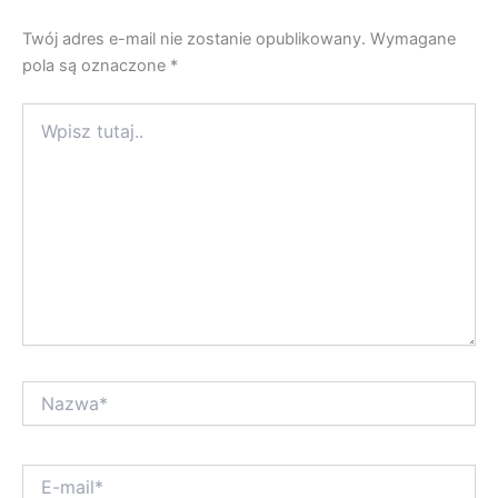
Twój adres e-mail nie zostanie opublikowany.
Wymagane
pola są oznaczone
*
Wpisz
tutaj..
Nazwa*
E-
mail*