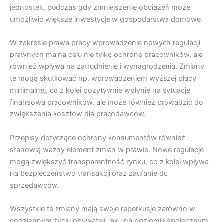
jednostek, podczas gdy zmniejszenie obciążeń może
umożliwić większe inwestycje w gospodarstwa domowe.
W zakresie prawa pracy wprowadzenie nowych regulacji
prawnych ma na celu nie tylko ochronę pracowników, ale
również wpływa na zatrudnienie i wynagrodzenia. Zmiany
te mogą skutkować np. wprowadzeniem wyższej płacy
minimalnej, co z kolei pozytywnie wpłynie na sytuację
finansową pracowników, ale może również prowadzić do
zwiększenia kosztów dla pracodawców.
Przepisy dotyczące ochrony konsumentów również
stanowią ważny element zmian w prawie. Nowe regulacje
mogą zwiększyć transparentność rynku, co z kolei wpływa
na bezpieczeństwo transakcji oraz zaufanie do
sprzedawców.
Wszystkie te zmiany mają swoje reperkusje zarówno w
codziennym życiu obywateli, jak i na poziomie społecznym,