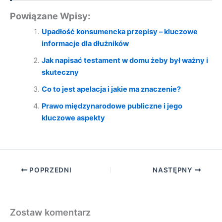
Powiązane Wpisy:
Upadłość konsumencka przepisy – kluczowe
informacje dla dłużników
Jak napisać testament w domu żeby był ważny i
skuteczny
Co to jest apelacja i jakie ma znaczenie?
Prawo międzynarodowe publiczne i jego
kluczowe aspekty
POPRZEDNI
NASTĘPNY
Zostaw komentarz