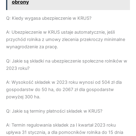
obrony
Q: Kiedy wygasa ubezpieczenie w KRUS?
A: Ubezpieczenie w KRUS ustaje automatycznie, jeśli
przychód rolnika z umowy zlecenia przekroczy minimalne
wynagrodzenie za pracę.
Q: Jakie są składki na ubezpieczenie społeczne rolników w
2023 roku?
A: Wysokość składek w 2023 roku wynosi od 504 zł dla
gospodarstw do 50 ha, do 2067 zł dla gospodarstw
powyżej 300 ha.
Q: Jakie są terminy płatności składek w KRUS?
A: Termin regulowania składek za I kwartał 2023 roku
upływa 31 stycznia, a dla pomocników rolnika do 15 dnia