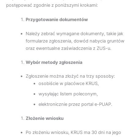
postępować zgodnie z poniższymi krokami:
Przygotowanie dokumentów
Należy zebrać wymagane dokumenty, takie jak
formularze zgłoszenia, dowód nabycia gruntów
oraz ewentualne zaświadczenia z ZUS-u.
Wybór metody zgłoszenia
Zgłoszenie można złożyć na trzy sposoby:
osobiście w placówce KRUS,
wysyłając listem poleconym,
elektronicznie przez portal e-PUAP.
Złożenie wniosku
Po złożeniu wniosku, KRUS ma 30 dni na jego