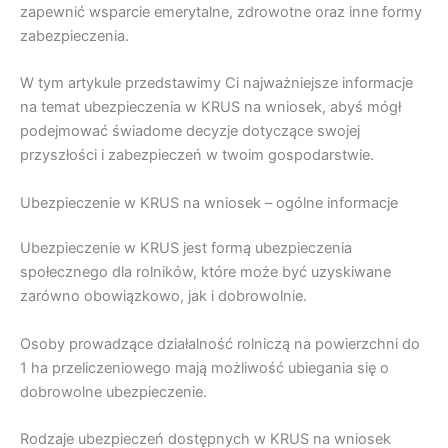
zapewnić wsparcie emerytalne, zdrowotne oraz inne formy
zabezpieczenia.
W tym artykule przedstawimy Ci najważniejsze informacje
na temat ubezpieczenia w KRUS na wniosek, abyś mógł
podejmować świadome decyzje dotyczące swojej
przyszłości i zabezpieczeń w twoim gospodarstwie.
Ubezpieczenie w KRUS na wniosek – ogólne informacje
Ubezpieczenie w KRUS jest formą ubezpieczenia
społecznego dla rolników, które może być uzyskiwane
zarówno obowiązkowo, jak i dobrowolnie.
Osoby prowadzące działalność rolniczą na powierzchni do
1 ha przeliczeniowego mają możliwość ubiegania się o
dobrowolne ubezpieczenie.
Rodzaje ubezpieczeń dostępnych w KRUS na wniosek