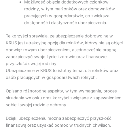
Możliwość objęcia dodatkowych członków
rodziny, w tym małżonków oraz domowników
pracujących w gospodarstwie, co zwiększa
dostępność i elastyczność ubezpieczenia.
Te korzyści sprawiają, że ubezpieczenie dobrowolne w
KRUS jest atrakcyjną opcją dla rolników, którzy nie są objęci
obowiązkowym ubezpieczeniem, a jednocześnie pragną
zabezpieczyć swoje życie i zdrowie oraz finansowe
przyszłość swojej rodziny.
Ubezpieczenie w KRUS to istotny temat dla rolników oraz
osób pracujących w gospodarstwach rolnych.
Opisano różnorodne aspekty, w tym wymagania, proces
składania wniosku oraz korzyści związane z zapewnieniem
sobie i swojej rodzinie ochrony.
Dzięki ubezpieczeniu można zabezpieczyć przyszłość
finansową oraz uzyskać pomoc w trudnych chwilach.