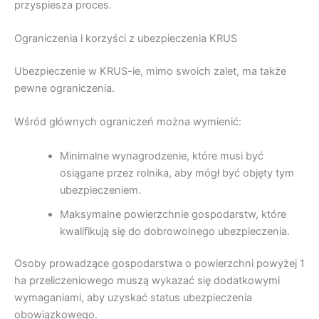
przyspiesza proces.
Ograniczenia i korzyści z ubezpieczenia KRUS
Ubezpieczenie w KRUS-ie, mimo swoich zalet, ma także
pewne ograniczenia.
Wśród głównych ograniczeń można wymienić:
Minimalne wynagrodzenie, które musi być
osiągane przez rolnika, aby mógł być objęty tym
ubezpieczeniem.
Maksymalne powierzchnie gospodarstw, które
kwalifikują się do dobrowolnego ubezpieczenia.
Osoby prowadzące gospodarstwa o powierzchni powyżej 1
ha przeliczeniowego muszą wykazać się dodatkowymi
wymaganiami, aby uzyskać status ubezpieczenia
obowiązkowego.