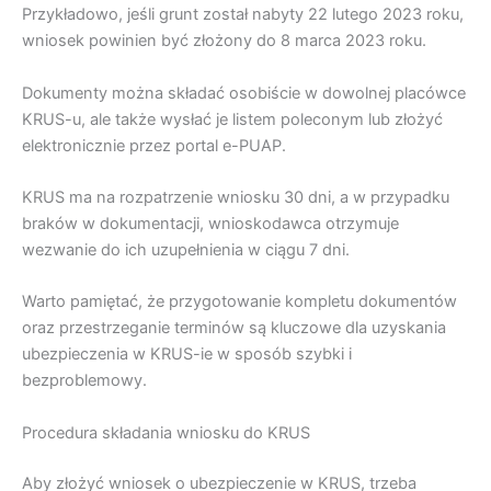
Przykładowo, jeśli grunt został nabyty 22 lutego 2023 roku,
wniosek powinien być złożony do 8 marca 2023 roku.
Dokumenty można składać osobiście w dowolnej placówce
KRUS-u, ale także wysłać je listem poleconym lub złożyć
elektronicznie przez portal e-PUAP.
KRUS ma na rozpatrzenie wniosku 30 dni, a w przypadku
braków w dokumentacji, wnioskodawca otrzymuje
wezwanie do ich uzupełnienia w ciągu 7 dni.
Warto pamiętać, że przygotowanie kompletu dokumentów
oraz przestrzeganie terminów są kluczowe dla uzyskania
ubezpieczenia w KRUS-ie w sposób szybki i
bezproblemowy.
Procedura składania wniosku do KRUS
Aby złożyć wniosek o ubezpieczenie w KRUS, trzeba