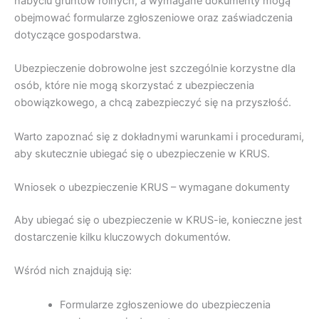
nabyciu gruntów rolnych, a wymagane dokumenty mogą
obejmować formularze zgłoszeniowe oraz zaświadczenia
dotyczące gospodarstwa.
Ubezpieczenie dobrowolne jest szczególnie korzystne dla
osób, które nie mogą skorzystać z ubezpieczenia
obowiązkowego, a chcą zabezpieczyć się na przyszłość.
Warto zapoznać się z dokładnymi warunkami i procedurami,
aby skutecznie ubiegać się o ubezpieczenie w KRUS.
Wniosek o ubezpieczenie KRUS – wymagane dokumenty
Aby ubiegać się o ubezpieczenie w KRUS-ie, konieczne jest
dostarczenie kilku kluczowych dokumentów.
Wśród nich znajdują się:
Formularze zgłoszeniowe do ubezpieczenia