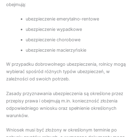
obejmują:
ubezpieczenie emerytalno-rentowe
ubezpieczenie wypadkowe
ubezpieczenie chorobowe
ubezpieczenie macierzyńskie
W przypadku dobrowolnego ubezpieczenia, rolnicy mogą
wybierać spośród różnych typów ubezpieczeń, w
zależności od swoich potrzeb.
Zasady przyznawania ubezpieczenia są określone przez
przepisy prawa i obejmują m.in. konieczność złożenia
odpowiedniego wniosku oraz spełnienie określonych
warunków.
Wniosek musi być złożony w określonym terminie po