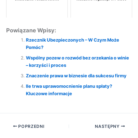
Powiązane Wpisy:
Rzecznik Ubezpieczonych – W Czym Może
Pomóc?
Wspólny pozew o rozwód bez orzekania o winie
– korzyści i proces
Znaczenie prawa w biznesie dla sukcesu firmy
Ile trwa uprawomocnienie planu spłaty?
Kluczowe informacje
POPRZEDNI
NASTĘPNY