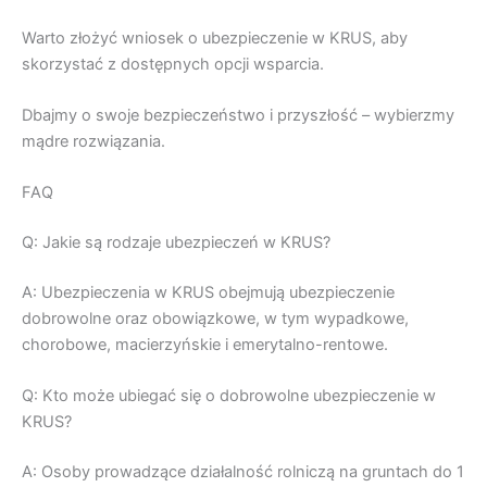
Warto złożyć wniosek o ubezpieczenie w KRUS, aby
skorzystać z dostępnych opcji wsparcia.
Dbajmy o swoje bezpieczeństwo i przyszłość – wybierzmy
mądre rozwiązania.
FAQ
Q: Jakie są rodzaje ubezpieczeń w KRUS?
A: Ubezpieczenia w KRUS obejmują ubezpieczenie
dobrowolne oraz obowiązkowe, w tym wypadkowe,
chorobowe, macierzyńskie i emerytalno-rentowe.
Q: Kto może ubiegać się o dobrowolne ubezpieczenie w
KRUS?
A: Osoby prowadzące działalność rolniczą na gruntach do 1