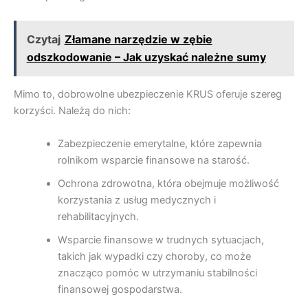
Czytaj
Złamane narzędzie w zębie
odszkodowanie – Jak uzyskać należne sumy
Mimo to, dobrowolne ubezpieczenie KRUS oferuje szereg
korzyści. Należą do nich:
Zabezpieczenie emerytalne, które zapewnia
rolnikom wsparcie finansowe na starość.
Ochrona zdrowotna, która obejmuje możliwość
korzystania z usług medycznych i
rehabilitacyjnych.
Wsparcie finansowe w trudnych sytuacjach,
takich jak wypadki czy choroby, co może
znacząco pomóc w utrzymaniu stabilności
finansowej gospodarstwa.