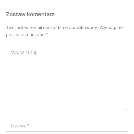
Zostaw komentarz
Twój adres e-mail nie zostanie opublikowany.
Wymagane
pola są oznaczone
*
Wpisz
tutaj..
Nazwa*