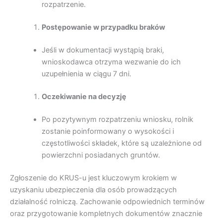
rozpatrzenie.
Postępowanie w przypadku braków
Jeśli w dokumentacji wystąpią braki,
wnioskodawca otrzyma wezwanie do ich
uzupełnienia w ciągu 7 dni.
Oczekiwanie na decyzję
Po pozytywnym rozpatrzeniu wniosku, rolnik
zostanie poinformowany o wysokości i
częstotliwości składek, które są uzależnione od
powierzchni posiadanych gruntów.
Zgłoszenie do KRUS-u jest kluczowym krokiem w
uzyskaniu ubezpieczenia dla osób prowadzących
działalność rolniczą. Zachowanie odpowiednich terminów
oraz przygotowanie kompletnych dokumentów znacznie