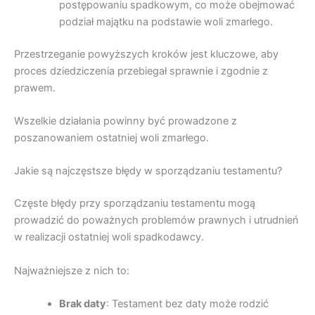
postępowaniu spadkowym, co może obejmować
podział majątku na podstawie woli zmarłego.
Przestrzeganie powyższych kroków jest kluczowe, aby
proces dziedziczenia przebiegał sprawnie i zgodnie z
prawem.
Wszelkie działania powinny być prowadzone z
poszanowaniem ostatniej woli zmarłego.
Jakie są najczęstsze błędy w sporządzaniu testamentu?
Częste błędy przy sporządzaniu testamentu mogą
prowadzić do poważnych problemów prawnych i utrudnień
w realizacji ostatniej woli spadkodawcy.
Najważniejsze z nich to:
Brak daty
: Testament bez daty może rodzić