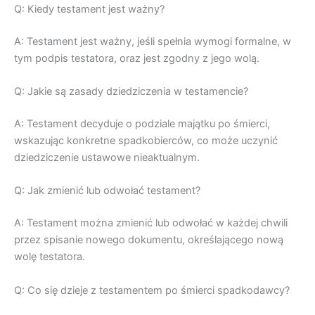
Q: Kiedy testament jest ważny?
A: Testament jest ważny, jeśli spełnia wymogi formalne, w
tym podpis testatora, oraz jest zgodny z jego wolą.
Q: Jakie są zasady dziedziczenia w testamencie?
A: Testament decyduje o podziale majątku po śmierci,
wskazując konkretne spadkobierców, co może uczynić
dziedziczenie ustawowe nieaktualnym.
Q: Jak zmienić lub odwołać testament?
A: Testament można zmienić lub odwołać w każdej chwili
przez spisanie nowego dokumentu, określającego nową
wolę testatora.
Q: Co się dzieje z testamentem po śmierci spadkodawcy?