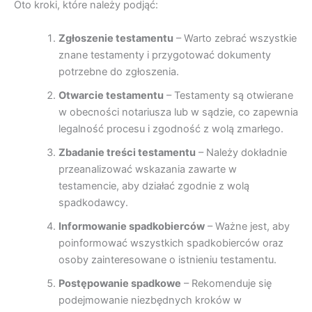
Oto kroki, które należy podjąć:
Zgłoszenie testamentu
– Warto zebrać wszystkie
znane testamenty i przygotować dokumenty
potrzebne do zgłoszenia.
Otwarcie testamentu
– Testamenty są otwierane
w obecności notariusza lub w sądzie, co zapewnia
legalność procesu i zgodność z wolą zmarłego.
Zbadanie treści testamentu
– Należy dokładnie
przeanalizować wskazania zawarte w
testamencie, aby działać zgodnie z wolą
spadkodawcy.
Informowanie spadkobierców
– Ważne jest, aby
poinformować wszystkich spadkobierców oraz
osoby zainteresowane o istnieniu testamentu.
Postępowanie spadkowe
– Rekomenduje się
podejmowanie niezbędnych kroków w