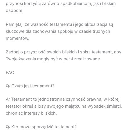
przynosi korzyści zarówno spadkobiercom, jak i bliskim
osobom.
Pamiętaj, że ważność testamentu i jego aktualizacja są
kluczowe dla zachowania spokoju w czasie trudnych
momentów.
Zadbaj o przyszłość swoich bliskich i spisz testament, aby
Twoje życzenia mogły być w pełni zrealizowane.
FAQ
Q: Czym jest testament?
A: Testament to jednostronna czynność prawna, w której
testator określa losy swojego majątku na wypadek śmierci,
chroniąc interesy bliskich.
Q: Kto może sporządzić testament?