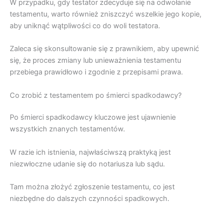
W przypadku, gdy testator zdecyduje się na odwołanie
testamentu, warto również zniszczyć wszelkie jego kopie,
aby uniknąć wątpliwości co do woli testatora.
Zaleca się skonsultowanie się z prawnikiem, aby upewnić
się, że proces zmiany lub unieważnienia testamentu
przebiega prawidłowo i zgodnie z przepisami prawa.
Co zrobić z testamentem po śmierci spadkodawcy?
Po śmierci spadkodawcy kluczowe jest ujawnienie
wszystkich znanych testamentów.
W razie ich istnienia, najwłaściwszą praktyką jest
niezwłoczne udanie się do notariusza lub sądu.
Tam można złożyć zgłoszenie testamentu, co jest
niezbędne do dalszych czynności spadkowych.