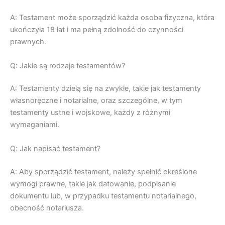
A: Testament może sporządzić każda osoba fizyczna, która
ukończyła 18 lat i ma pełną zdolność do czynności
prawnych.
Q: Jakie są rodzaje testamentów?
A: Testamenty dzielą się na zwykłe, takie jak testamenty
własnoręczne i notarialne, oraz szczególne, w tym
testamenty ustne i wojskowe, każdy z różnymi
wymaganiami.
Q: Jak napisać testament?
A: Aby sporządzić testament, należy spełnić określone
wymogi prawne, takie jak datowanie, podpisanie
dokumentu lub, w przypadku testamentu notarialnego,
obecność notariusza.