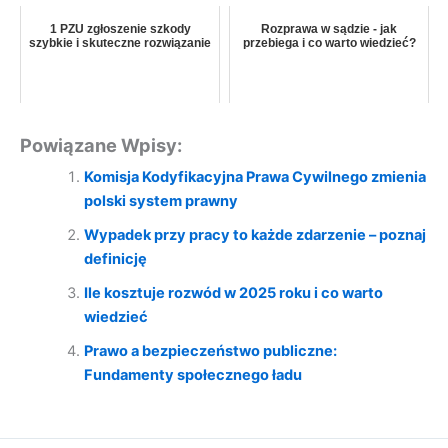
1 PZU zgłoszenie szkody
Rozprawa w sądzie - jak
szybkie i skuteczne rozwiązanie
przebiega i co warto wiedzieć?
Powiązane Wpisy:
Komisja Kodyfikacyjna Prawa Cywilnego zmienia
polski system prawny
Wypadek przy pracy to każde zdarzenie – poznaj
definicję
Ile kosztuje rozwód w 2025 roku i co warto
wiedzieć
Prawo a bezpieczeństwo publiczne:
Fundamenty społecznego ładu