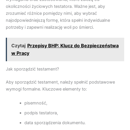
okoliczności życiowych testatora. Ważne jest, aby
zrozumieć różnice pomiędzy nimi, aby wybrać
najodpowiedniejszą formę, która spełni indywidualne
potrzeby i zapewni realizację woli po śmierci.
Czytaj
Przepisy BHP: Klucz do Bezpieczeństwa
w Pracy
Jak sporządzić testament?
Aby sporządzić testament, należy spełnić podstawowe
wymogi formalne. Kluczowe elementy to:
pisemność,
podpis testatora,
data sporządzenia dokumentu.