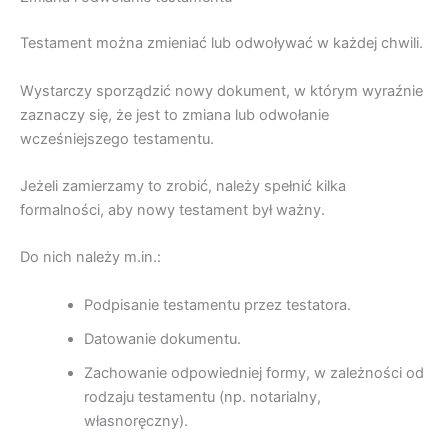
Testament można zmieniać lub odwoływać w każdej chwili.
Wystarczy sporządzić nowy dokument, w którym wyraźnie
zaznaczy się, że jest to zmiana lub odwołanie
wcześniejszego testamentu.
Jeżeli zamierzamy to zrobić, należy spełnić kilka
formalności, aby nowy testament był ważny.
Do nich należy m.in.:
Podpisanie testamentu przez testatora.
Datowanie dokumentu.
Zachowanie odpowiedniej formy, w zależności od
rodzaju testamentu (np. notarialny,
własnoręczny).