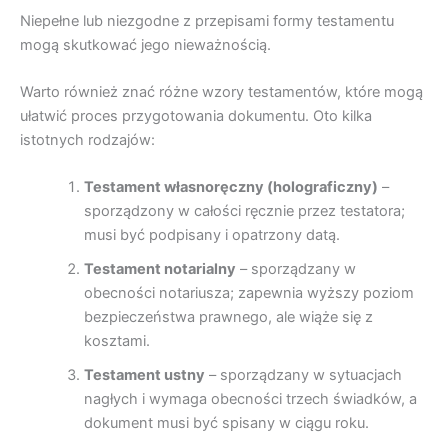
Niepełne lub niezgodne z przepisami formy testamentu
mogą skutkować jego nieważnością.
Warto również znać różne wzory testamentów, które mogą
ułatwić proces przygotowania dokumentu. Oto kilka
istotnych rodzajów:
Testament własnoręczny (holograficzny)
–
sporządzony w całości ręcznie przez testatora;
musi być podpisany i opatrzony datą.
Testament notarialny
– sporządzany w
obecności notariusza; zapewnia wyższy poziom
bezpieczeństwa prawnego, ale wiąże się z
kosztami.
Testament ustny
– sporządzany w sytuacjach
nagłych i wymaga obecności trzech świadków, a
dokument musi być spisany w ciągu roku.