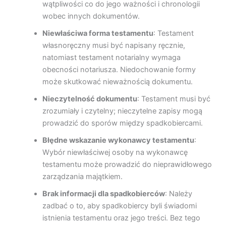
wątpliwości co do jego ważności i chronologii
wobec innych dokumentów.
Niewłaściwa forma testamentu
: Testament
własnoręczny musi być napisany ręcznie,
natomiast testament notarialny wymaga
obecności notariusza. Niedochowanie formy
może skutkować nieważnością dokumentu.
Nieczytelność dokumentu
: Testament musi być
zrozumiały i czytelny; nieczytelne zapisy mogą
prowadzić do sporów między spadkobiercami.
Błędne wskazanie wykonawcy testamentu
:
Wybór niewłaściwej osoby na wykonawcę
testamentu może prowadzić do nieprawidłowego
zarządzania majątkiem.
Brak informacji dla spadkobierców
: Należy
zadbać o to, aby spadkobiercy byli świadomi
istnienia testamentu oraz jego treści. Bez tego