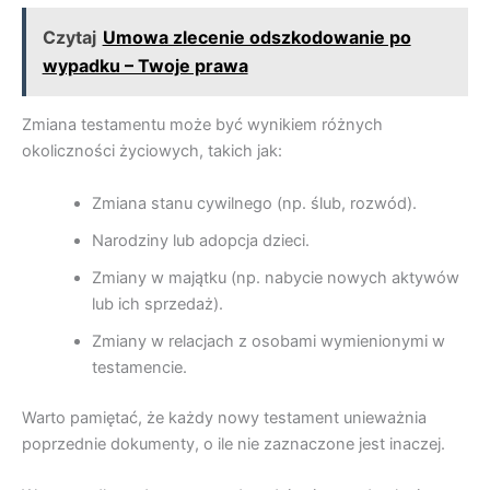
Czytaj
Umowa zlecenie odszkodowanie po
wypadku – Twoje prawa
Zmiana testamentu może być wynikiem różnych
okoliczności życiowych, takich jak:
Zmiana stanu cywilnego (np. ślub, rozwód).
Narodziny lub adopcja dzieci.
Zmiany w majątku (np. nabycie nowych aktywów
lub ich sprzedaż).
Zmiany w relacjach z osobami wymienionymi w
testamencie.
Warto pamiętać, że każdy nowy testament unieważnia
poprzednie dokumenty, o ile nie zaznaczone jest inaczej.