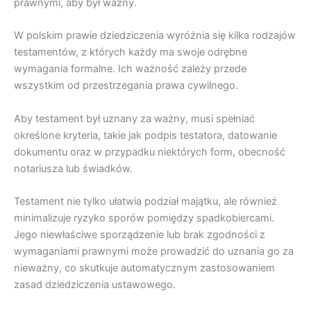
prawnymi, aby był ważny.
W polskim prawie dziedziczenia wyróżnia się kilka rodzajów
testamentów, z których każdy ma swoje odrębne
wymagania formalne. Ich ważność zależy przede
wszystkim od przestrzegania prawa cywilnego.
Aby testament był uznany za ważny, musi spełniać
określone kryteria, takie jak podpis testatora, datowanie
dokumentu oraz w przypadku niektórych form, obecność
notariusza lub świadków.
Testament nie tylko ułatwia podział majątku, ale również
minimalizuje ryzyko sporów pomiędzy spadkobiercami.
Jego niewłaściwe sporządzenie lub brak zgodności z
wymaganiami prawnymi może prowadzić do uznania go za
nieważny, co skutkuje automatycznym zastosowaniem
zasad dziedziczenia ustawowego.