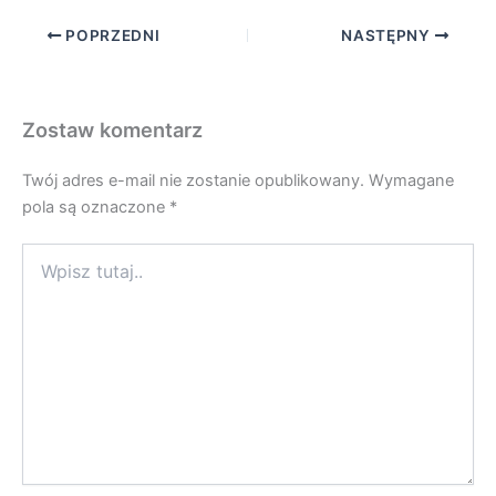
POPRZEDNI
NASTĘPNY
Zostaw komentarz
Twój adres e-mail nie zostanie opublikowany.
Wymagane
pola są oznaczone
*
Wpisz
tutaj..