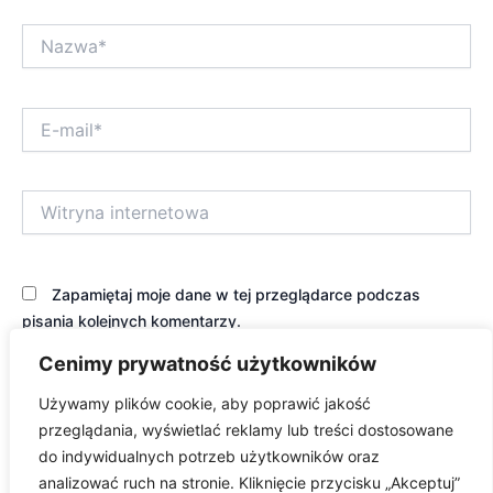
Nazwa*
E-
mail*
Witryna
internetowa
Zapamiętaj moje dane w tej przeglądarce podczas
pisania kolejnych komentarzy.
Cenimy prywatność użytkowników
Używamy plików cookie, aby poprawić jakość
przeglądania, wyświetlać reklamy lub treści dostosowane
do indywidualnych potrzeb użytkowników oraz
analizować ruch na stronie. Kliknięcie przycisku „Akceptuj”