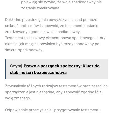
pojawiają się ryzyka, że wola spadkodawcy nie
zostanie zrealizowana.
Dokładne przestrzeganie powyższych zasad pomoże
uniknąć problemów i zapewnić, że testament zostanie
zrealizowany zgodnie z wolą spadkodawcy.
Testament to kluczowy element prawa spadkowego, który
określa, jak majątek powinien być rozdysponowany po
śmierci spadkodawcy.
Czytaj
Prawo a porządek społeczny: Klucz do
stabilności i bezpieczeństwa
Zrozumienie różnych rodzajów testamentów oraz zasad ich
sporządzania jest niezbędne, aby zapewnić zgodność z
wolą zmarłego.
Odpowiednie przemyślenie i przygotowanie testamentu