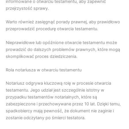
informowane o otwarciu testamentu, aby zapewnić
przejrzystość sprawy.
Warto również zasięgnąć porady prawnej, aby prawidłowo
przeprowadzić procedurę otwarcia testamentu.
Nieprawidłowe lub opóźnione otwarcie testamentu może
prowadzić do dalszych problemów prawnych, które mogą
skomplikować proces dziedziczenia.
Rola notariusza w otwarciu testamentu
Notariusz odgrywa kluczową rolę w procesie otwarcia
testamentu. Jego udział jest szczególnie istotny w
przypadku testamentów notarialnych, które są
zabezpieczone i przechowywane przez 10 lat. Dzięki temu,
spadkobiercy mają pewność, że dokument nie zaginie i
zostanie odczytany po śmierci testatora.