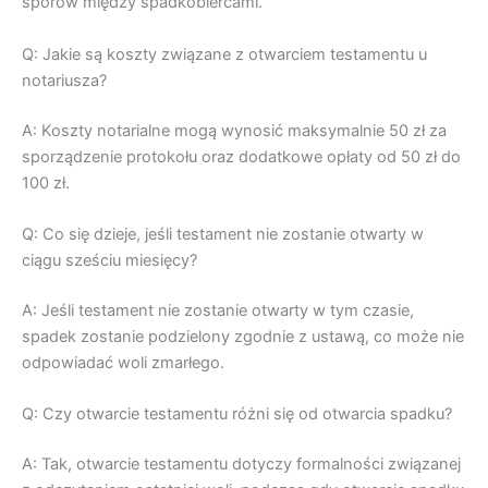
sporów między spadkobiercami.
Q: Jakie są koszty związane z otwarciem testamentu u
notariusza?
A: Koszty notarialne mogą wynosić maksymalnie 50 zł za
sporządzenie protokołu oraz dodatkowe opłaty od 50 zł do
100 zł.
Q: Co się dzieje, jeśli testament nie zostanie otwarty w
ciągu sześciu miesięcy?
A: Jeśli testament nie zostanie otwarty w tym czasie,
spadek zostanie podzielony zgodnie z ustawą, co może nie
odpowiadać woli zmarłego.
Q: Czy otwarcie testamentu różni się od otwarcia spadku?
A: Tak, otwarcie testamentu dotyczy formalności związanej