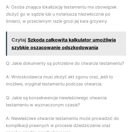
A: Osoba znająca lokalizację testamentu ma obowiązek
złożyć go w sądzie lub u notariusza niezwłocznie po
śmierci, w przeciwnym razie grozi jej kara grzywny.
Czytaj
Szkoda całkowita kalkulator umożliwia
szybkie oszacowanie odszkodowania
Q: Jakie dokumenty są potrzebne do otwarcia testamentu?
A: Wnioskodawca musi złożyć akt zgonu oraz, jeśli to
możliwe, oryginał testamentu podczas otwarcia.
Q: Jakie są konsekwencje niewłaściwego otwarcia
testamentu w wyznaczonym czasie?
A: Niewłaściwe otwarcie testamentu może prowadzić do
komplikacji prawnych w procesie dziedziczenia oraz