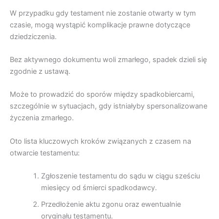
W przypadku gdy testament nie zostanie otwarty w tym
czasie, mogą wystąpić komplikacje prawne dotyczące
dziedziczenia.
Bez aktywnego dokumentu woli zmarłego, spadek dzieli się
zgodnie z ustawą.
Może to prowadzić do sporów między spadkobiercami,
szczególnie w sytuacjach, gdy istniałyby spersonalizowane
życzenia zmarłego.
Oto lista kluczowych kroków związanych z czasem na
otwarcie testamentu:
Zgłoszenie testamentu do sądu w ciągu sześciu
miesięcy od śmierci spadkodawcy.
Przedłożenie aktu zgonu oraz ewentualnie
oryginału testamentu.