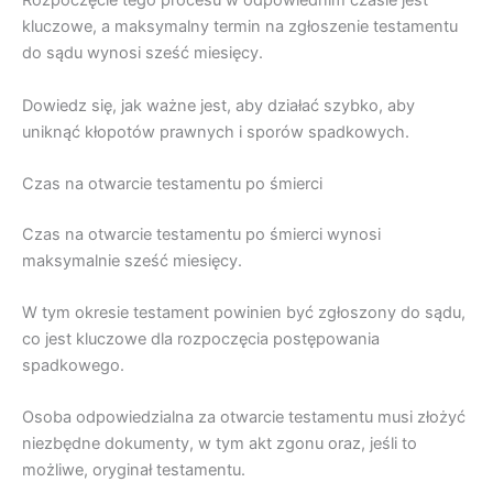
Rozpoczęcie tego procesu w odpowiednim czasie jest
kluczowe, a maksymalny termin na zgłoszenie testamentu
do sądu wynosi sześć miesięcy.
Dowiedz się, jak ważne jest, aby działać szybko, aby
uniknąć kłopotów prawnych i sporów spadkowych.
Czas na otwarcie testamentu po śmierci
Czas na otwarcie testamentu po śmierci wynosi
maksymalnie sześć miesięcy.
W tym okresie testament powinien być zgłoszony do sądu,
co jest kluczowe dla rozpoczęcia postępowania
spadkowego.
Osoba odpowiedzialna za otwarcie testamentu musi złożyć
niezbędne dokumenty, w tym akt zgonu oraz, jeśli to
możliwe, oryginał testamentu.