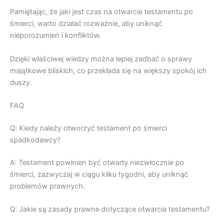
Pamiętając, że jaki jest czas na otwarcie testamentu po
śmierci, warto działać rozważnie, aby uniknąć
nieporozumień i konfliktów.
Dzięki właściwej wiedzy można lepiej zadbać o sprawy
majątkowe bliskich, co przekłada się na większy spokój ich
duszy.
FAQ
Q: Kiedy należy otworzyć testament po śmierci
spadkodawcy?
A: Testament powinien być otwarty niezwłocznie po
śmierci, zazwyczaj w ciągu kilku tygodni, aby uniknąć
problemów prawnych.
Q: Jakie są zasady prawne dotyczące otwarcia testamentu?