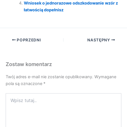
Wniosek o jednorazowe odszkodowanie wzór z
łatwością dopełnisz
POPRZEDNI
NASTĘPNY
Zostaw komentarz
Twój adres e-mail nie zostanie opublikowany.
Wymagane
pola są oznaczone
*
Wpisz
tutaj..