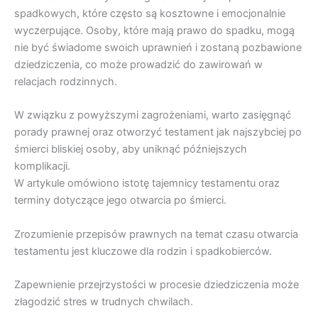
spadkowych, które często są kosztowne i emocjonalnie
wyczerpujące. Osoby, które mają prawo do spadku, mogą
nie być świadome swoich uprawnień i zostaną pozbawione
dziedziczenia, co może prowadzić do zawirowań w
relacjach rodzinnych.
W związku z powyższymi zagrożeniami, warto zasięgnąć
porady prawnej oraz otworzyć testament jak najszybciej po
śmierci bliskiej osoby, aby uniknąć późniejszych
komplikacji.
W artykule omówiono istotę tajemnicy testamentu oraz
terminy dotyczące jego otwarcia po śmierci.
Zrozumienie przepisów prawnych na temat czasu otwarcia
testamentu jest kluczowe dla rodzin i spadkobierców.
Zapewnienie przejrzystości w procesie dziedziczenia może
złagodzić stres w trudnych chwilach.