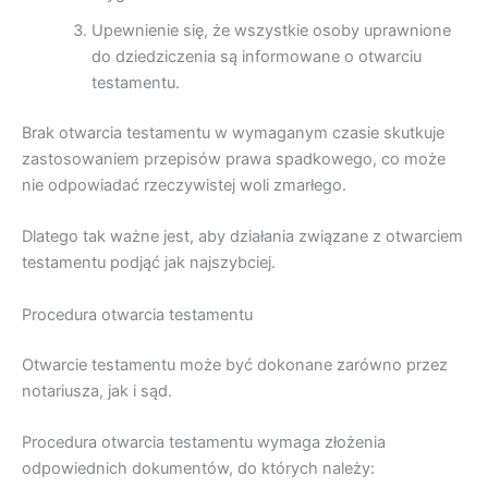
Upewnienie się, że wszystkie osoby uprawnione
do dziedziczenia są informowane o otwarciu
testamentu.
Brak otwarcia testamentu w wymaganym czasie skutkuje
zastosowaniem przepisów prawa spadkowego, co może
nie odpowiadać rzeczywistej woli zmarłego.
Dlatego tak ważne jest, aby działania związane z otwarciem
testamentu podjąć jak najszybciej.
Procedura otwarcia testamentu
Otwarcie testamentu może być dokonane zarówno przez
notariusza, jak i sąd.
Procedura otwarcia testamentu wymaga złożenia
odpowiednich dokumentów, do których należy: