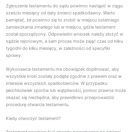
Zgłoszenie testamentu do sądu powinno nastąpić w ciągu
sześciu miesięcy od daty śmierci spadkodawcy. Warto
pamiętać, że powinno się to zrobić w miejscu ostatniego
zamieszkania zmarłego lub w miejscu, gdzie testament
został sporządzony. Odpowiedni wniosek należy złożyć w
sądzie rejonowym, a sam proces może zająć czas od kilku
tygodni do kilku miesięcy, w zależności od specyfiki
sprawy.
Wykonawca testamentu ma obowiązek dopilnować, aby
wszystkie kroki zostały podjęte zgodnie z prawem oraz w
interesie wszystkich spadkobierców. W przypadku
jakichkolwiek sporów lub wątpliwości, pomoc prawna może
okazać się niezbędna, aby prawidłowo przeprowadzić
procedurę otwarcia testamentu.
Kiedy otworzyć testament?