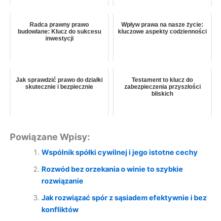
Radca prawny prawo
Wpływ prawa na nasze życie:
budowlane: Klucz do sukcesu
kluczowe aspekty codzienności
inwestycji
Jak sprawdzić prawo do działki
Testament to klucz do
skutecznie i bezpiecznie
zabezpieczenia przyszłości
bliskich
Powiązane Wpisy:
Wspólnik spółki cywilnej i jego istotne cechy
Rozwód bez orzekania o winie to szybkie
rozwiązanie
Jak rozwiązać spór z sąsiadem efektywnie i bez
konfliktów