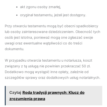
akt zgonu osoby zmarłej,
oryginał testamentu, jeżeli jest dostępny.
Przy otwarciu testamentu mogą być obecni spadkobiercy
lub osoby zainteresowane dziedziczeniem. Obecność tych
osób jest istotna, ponieważ mogą one zgłaszać swoje
uwagi oraz ewentualne wątpliwości co do treści
dokumentu.
W przypadku otwarcia testamentu u notariusza, koszt
związany z tą usługą nie powinien przekraczać 50 zł.
Dodatkowo mogą wystąpić inne opłaty, zależnie od
szczegółów sprawy oraz dodatkowych usług notarialnych.
Czytaj
Roda tradycji prawnych: Klucz do
zrozumienia prawa