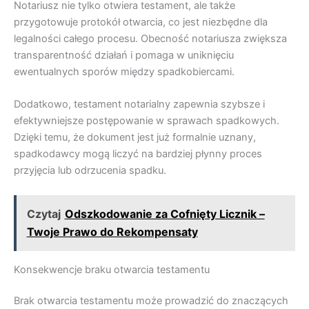
Notariusz nie tylko otwiera testament, ale także
przygotowuje protokół otwarcia, co jest niezbędne dla
legalności całego procesu. Obecność notariusza zwiększa
transparentność działań i pomaga w uniknięciu
ewentualnych sporów między spadkobiercami.
Dodatkowo, testament notarialny zapewnia szybsze i
efektywniejsze postępowanie w sprawach spadkowych.
Dzięki temu, że dokument jest już formalnie uznany,
spadkodawcy mogą liczyć na bardziej płynny proces
przyjęcia lub odrzucenia spadku.
Czytaj
Odszkodowanie za Cofnięty Licznik –
Twoje Prawo do Rekompensaty
Konsekwencje braku otwarcia testamentu
Brak otwarcia testamentu może prowadzić do znaczących