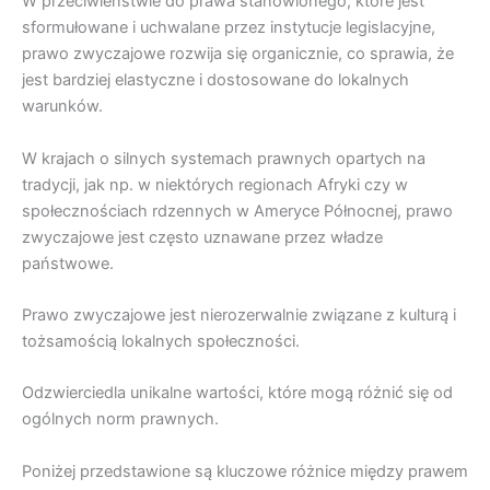
W przeciwieństwie do prawa stanowionego, które jest
sformułowane i uchwalane przez instytucje legislacyjne,
prawo zwyczajowe rozwija się organicznie, co sprawia, że
jest bardziej elastyczne i dostosowane do lokalnych
warunków.
W krajach o silnych systemach prawnych opartych na
tradycji, jak np. w niektórych regionach Afryki czy w
społecznościach rdzennych w Ameryce Północnej, prawo
zwyczajowe jest często uznawane przez władze
państwowe.
Prawo zwyczajowe jest nierozerwalnie związane z kulturą i
tożsamością lokalnych społeczności.
Odzwierciedla unikalne wartości, które mogą różnić się od
ogólnych norm prawnych.
Poniżej przedstawione są kluczowe różnice między prawem