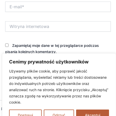
E-
mail*
Witryna
internetowa
Zapamiętaj moje dane w tej przeglądarce podczas
pisania kolejnych komentarzy.
Cenimy prywatność użytkowników
Używamy plików cookie, aby poprawić jakość
przeglądania, wyświetlać reklamy lub treści dostosowane
do indywidualnych potrzeb użytkowników oraz
analizować ruch na stronie. Kliknięcie przycisku „Akceptuj”
oznacza zgodę na wykorzystywanie przez nas plików
cookie.
Prawa autorskie © 2026 excambium | Obsługiwane przez
Motyw
Dostosuj
Astra WordPress
Odrzuć
Akceptuj