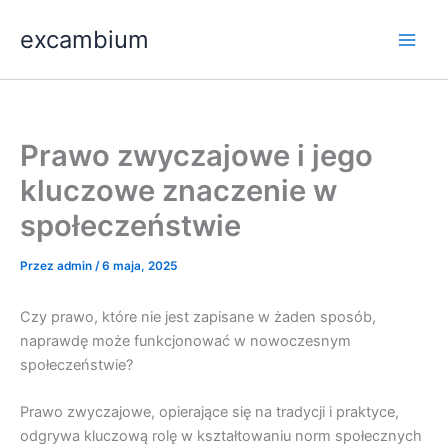
Przejdź
Main
excambium
do
Men
treści
Prawo zwyczajowe i jego
kluczowe znaczenie w
społeczeństwie
Przez
admin
/
6 maja, 2025
Czy prawo, które nie jest zapisane w żaden sposób,
naprawdę może funkcjonować w nowoczesnym
społeczeństwie?
Prawo zwyczajowe, opierające się na tradycji i praktyce,
odgrywa kluczową rolę w kształtowaniu norm społecznych