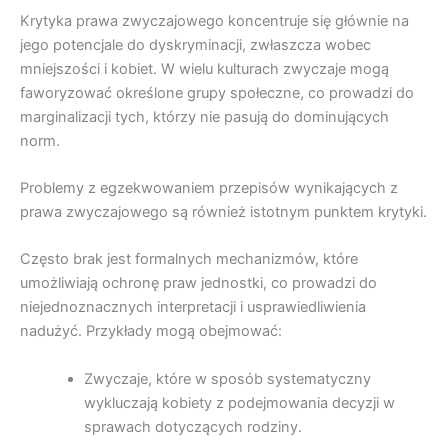
Krytyka prawa zwyczajowego koncentruje się głównie na
jego potencjale do dyskryminacji, zwłaszcza wobec
mniejszości i kobiet. W wielu kulturach zwyczaje mogą
faworyzować określone grupy społeczne, co prowadzi do
marginalizacji tych, którzy nie pasują do dominujących
norm.
Problemy z egzekwowaniem przepisów wynikających z
prawa zwyczajowego są również istotnym punktem krytyki.
Często brak jest formalnych mechanizmów, które
umożliwiają ochronę praw jednostki, co prowadzi do
niejednoznacznych interpretacji i usprawiedliwienia
nadużyć. Przykłady mogą obejmować:
Zwyczaje, które w sposób systematyczny
wykluczają kobiety z podejmowania decyzji w
sprawach dotyczących rodziny.