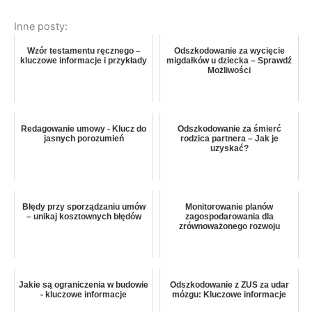
Inne posty:
Wzór testamentu ręcznego –
Odszkodowanie za wycięcie
kluczowe informacje i przykłady
migdałków u dziecka – Sprawdź
Możliwości
Redagowanie umowy - Klucz do
Odszkodowanie za śmierć
jasnych porozumień
rodzica partnera – Jak je
uzyskać?
Błędy przy sporządzaniu umów
Monitorowanie planów
– unikaj kosztownych błędów
zagospodarowania dla
zrównoważonego rozwoju
Jakie są ograniczenia w budowie
Odszkodowanie z ZUS za udar
- kluczowe informacje
mózgu: Kluczowe informacje