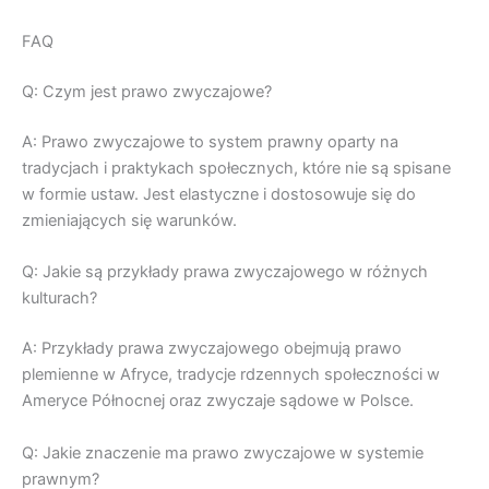
FAQ
Q: Czym jest prawo zwyczajowe?
A: Prawo zwyczajowe to system prawny oparty na
tradycjach i praktykach społecznych, które nie są spisane
w formie ustaw. Jest elastyczne i dostosowuje się do
zmieniających się warunków.
Q: Jakie są przykłady prawa zwyczajowego w różnych
kulturach?
A: Przykłady prawa zwyczajowego obejmują prawo
plemienne w Afryce, tradycje rdzennych społeczności w
Ameryce Północnej oraz zwyczaje sądowe w Polsce.
Q: Jakie znaczenie ma prawo zwyczajowe w systemie
prawnym?