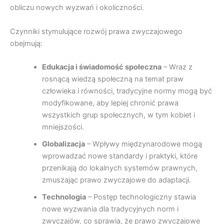
obliczu nowych wyzwań i okoliczności.
Czynniki stymulujące rozwój prawa zwyczajowego
obejmują:
Edukacja i świadomość społeczna
– Wraz z
rosnącą wiedzą społeczną na temat praw
człowieka i równości, tradycyjne normy mogą być
modyfikowane, aby lepiej chronić prawa
wszystkich grup społecznych, w tym kobiet i
mniejszości.
Globalizacja
– Wpływy międzynarodowe mogą
wprowadzać nowe standardy i praktyki, które
przenikają do lokalnych systemów prawnych,
zmuszając prawo zwyczajowe do adaptacji.
Technologia
– Postęp technologiczny stawia
nowe wyzwania dla tradycyjnych norm i
zwyczajów, co sprawia, że prawo zwyczajowe