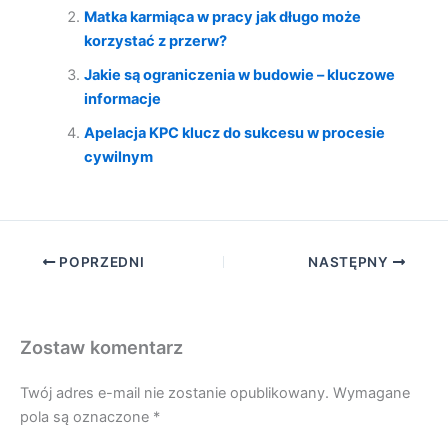
Matka karmiąca w pracy jak długo może
korzystać z przerw?
Jakie są ograniczenia w budowie – kluczowe
informacje
Apelacja KPC klucz do sukcesu w procesie
cywilnym
POPRZEDNI
NASTĘPNY
Zostaw komentarz
Twój adres e-mail nie zostanie opublikowany.
Wymagane
pola są oznaczone
*