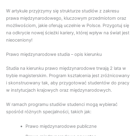
W artykule przyjrzymy się strukturze studiów z zakresu
prawa międzynarodowego, kluczowym przedmiotom oraz
możliwościom, jakie oferują uczelnie w Polsce. Przygotuj się
na odkrycie nowej ścieżki kariery, której wpływ na świat jest
nieoceniony!
Prawo międzynarodowe studia – opis kierunku
Studia na kierunku prawo międzynarodowe trwają 2 lata w
trybie magisterskim. Program kształcenia jest zróżnicowany
i skonstruowany tak, aby przygotować studentów do pracy
w instytucjach krajowych oraz międzynarodowych.
W ramach programu studiów studenci mogą wybierać
spośród różnych specjalności, takich jak:
Prawo międzynarodowe publiczne