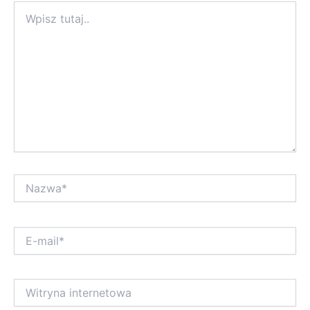
Wpisz
tutaj..
Nazwa*
E-
mail*
Witryna
internetowa