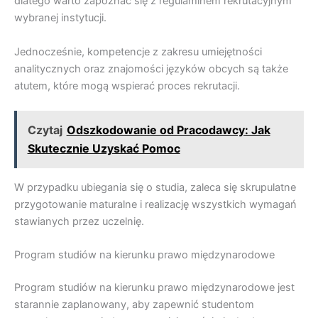
dlatego warto zapoznać się z regulaminem rekrutacyjnym
wybranej instytucji.
Jednocześnie, kompetencje z zakresu umiejętności
analitycznych oraz znajomości języków obcych są także
atutem, które mogą wspierać proces rekrutacji.
Czytaj
Odszkodowanie od Pracodawcy: Jak
Skutecznie Uzyskać Pomoc
W przypadku ubiegania się o studia, zaleca się skrupulatne
przygotowanie maturalne i realizację wszystkich wymagań
stawianych przez uczelnię.
Program studiów na kierunku prawo międzynarodowe
Program studiów na kierunku prawo międzynarodowe jest
starannie zaplanowany, aby zapewnić studentom