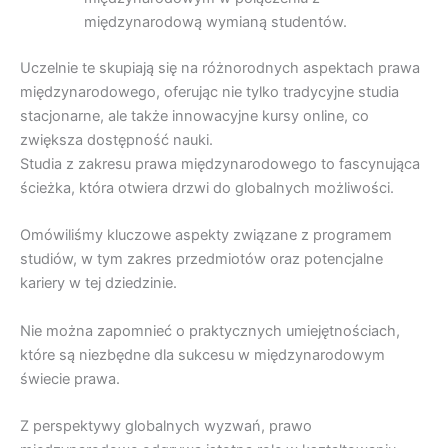
międzynarodową wymianą studentów.
Uczelnie te skupiają się na różnorodnych aspektach prawa
międzynarodowego, oferując nie tylko tradycyjne studia
stacjonarne, ale także innowacyjne kursy online, co
zwiększa dostępność nauki.
Studia z zakresu prawa międzynarodowego to fascynująca
ścieżka, która otwiera drzwi do globalnych możliwości.
Omówiliśmy kluczowe aspekty związane z programem
studiów, w tym zakres przedmiotów oraz potencjalne
kariery w tej dziedzinie.
Nie można zapomnieć o praktycznych umiejętnościach,
które są niezbędne dla sukcesu w międzynarodowym
świecie prawa.
Z perspektywy globalnych wyzwań, prawo