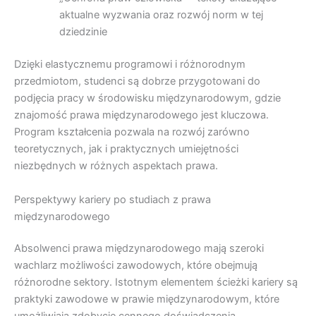
aktualne wyzwania oraz rozwój norm w tej
dziedzinie
Dzięki elastycznemu programowi i różnorodnym
przedmiotom, studenci są dobrze przygotowani do
podjęcia pracy w środowisku międzynarodowym, gdzie
znajomość prawa międzynarodowego jest kluczowa.
Program kształcenia pozwala na rozwój zarówno
teoretycznych, jak i praktycznych umiejętności
niezbędnych w różnych aspektach prawa.
Perspektywy kariery po studiach z prawa
międzynarodowego
Absolwenci prawa międzynarodowego mają szeroki
wachlarz możliwości zawodowych, które obejmują
różnorodne sektory. Istotnym elementem ścieżki kariery są
praktyki zawodowe w prawie międzynarodowym, które