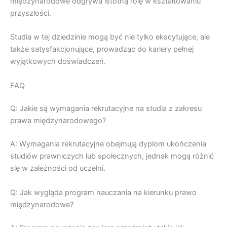
międzynarodowe odgrywa istotną rolę w kształtowaniu
przyszłości.
Studia w tej dziedzinie mogą być nie tylko ekscytujące, ale
także satysfakcjonujące, prowadząc do kariery pełnej
wyjątkowych doświadczeń.
FAQ
Q: Jakie są wymagania rekrutacyjne na studia z zakresu
prawa międzynarodowego?
A: Wymagania rekrutacyjne obejmują dyplom ukończenia
studiów prawniczych lub społecznych, jednak mogą różnić
się w zależności od uczelni.
Q: Jak wygląda program nauczania na kierunku prawo
międzynarodowe?