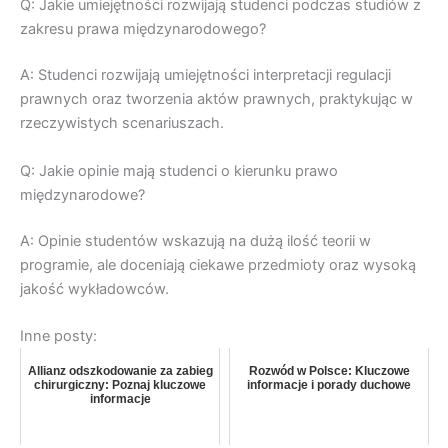
Q: Jakie umiejętności rozwijają studenci podczas studiów z
zakresu prawa międzynarodowego?
A: Studenci rozwijają umiejętności interpretacji regulacji
prawnych oraz tworzenia aktów prawnych, praktykując w
rzeczywistych scenariuszach.
Q: Jakie opinie mają studenci o kierunku prawo
międzynarodowe?
A: Opinie studentów wskazują na dużą ilość teorii w
programie, ale doceniają ciekawe przedmioty oraz wysoką
jakość wykładowców.
Inne posty:
Allianz odszkodowanie za zabieg
Rozwód w Polsce: Kluczowe
chirurgiczny: Poznaj kluczowe
informacje i porady duchowe
informacje