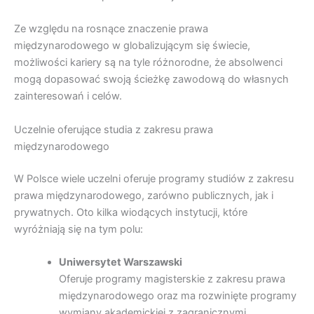
Ze względu na rosnące znaczenie prawa
międzynarodowego w globalizującym się świecie,
możliwości kariery są na tyle różnorodne, że absolwenci
mogą dopasować swoją ścieżkę zawodową do własnych
zainteresowań i celów.
Uczelnie oferujące studia z zakresu prawa
międzynarodowego
W Polsce wiele uczelni oferuje programy studiów z zakresu
prawa międzynarodowego, zarówno publicznych, jak i
prywatnych. Oto kilka wiodących instytucji, które
wyróżniają się na tym polu:
Uniwersytet Warszawski
Oferuje programy magisterskie z zakresu prawa
międzynarodowego oraz ma rozwinięte programy
wymiany akademickiej z zagranicznymi