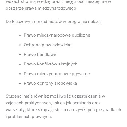
wszechstronną wiedzę oraz umiejętności niezbędne w
obszarze prawa międzynarodowego.
Do kluczowych przedmiotów w programie należą:
Prawo międzynarodowe publiczne
Ochrona praw człowieka
Prawo handlowe
Prawo konfliktów zbrojnych
Prawo międzynarodowe prywatne
Prawo ochrony środowiska
Studenci mają również możliwość uczestniczenia w
zajęciach praktycznych, takich jak seminaria oraz
warsztaty, które skupiają się na rzeczywistych przypadkach
i problemach prawnych.