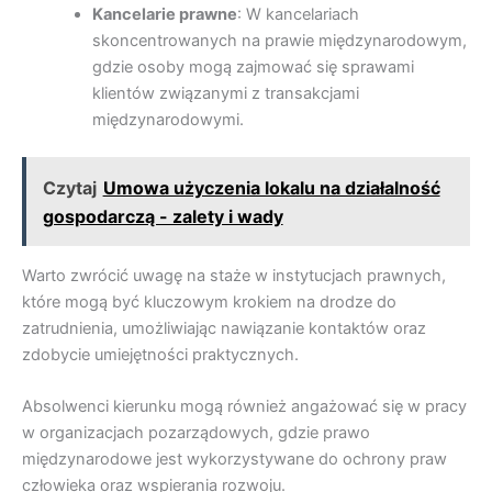
Kancelarie prawne
: W kancelariach
skoncentrowanych na prawie międzynarodowym,
gdzie osoby mogą zajmować się sprawami
klientów związanymi z transakcjami
międzynarodowymi.
Czytaj
Umowa użyczenia lokalu na działalność
gospodarczą - zalety i wady
Warto zwrócić uwagę na staże w instytucjach prawnych,
które mogą być kluczowym krokiem na drodze do
zatrudnienia, umożliwiając nawiązanie kontaktów oraz
zdobycie umiejętności praktycznych.
Absolwenci kierunku mogą również angażować się w pracy
w organizacjach pozarządowych, gdzie prawo
międzynarodowe jest wykorzystywane do ochrony praw
człowieka oraz wspierania rozwoju.