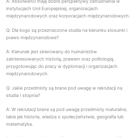
A: Absolwenci mają dobre perspektywy zatrudnienia w
instytucjach Unii Europejskiej, organizacjach
międzynarodowych oraz korporacjach międzynarodowych.
Q: Dla kogo są przeznaczone studia na kierunku stosunki i
prawo międzynarodowe?
A: Kierunek jest skierowany do humanistów
zainteresowanych historią, prawem oraz politologią,
przygotowując do pracy w dyplomacji i organizacjach
międzynarodowych.
Q: Jakie przedmioty są brane pod uwagę w rekrutacji na
studia I stopnia?
A: W rekrutacji brane są pod uwagę przedmioty maturalne,
takie jak historia, wiedza o społeczeństwie, geografia lub
matematyka.