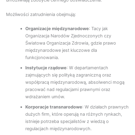
umożliwiają zdobycie cennego doświadczenia.
Możliwości zatrudnienia obejmują:
Organizacje międzynarodowe
: Tacy jak
Organizacja Narodów Zjednoczonych czy
Światowa Organizacja Zdrowia, gdzie prawo
międzynarodowe jest kluczowe dla
funkcjonowania.
Instytucje rządowe
: W departamentach
zajmujących się polityką zagraniczną oraz
współpracą międzynarodową, absolwenci mogą
pracować nad regulacjami prawnymi oraz
wdrażaniem umów.
Korporacje transnarodowe
: W działach prawnych
dużych firm, które operują na różnych rynkach,
istnieje potrzeba specjalistów z wiedzą o
regulacjach międzynarodowych.