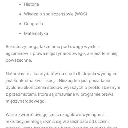
Historia
Wiedza o społeczeństwie (WOS)
Geografia
Matematyka
Rekruterzy mogą także brać pod uwagę wyniki z
egzaminów z prawa międzynarodowego, ale jest to mniej
powszechne.
Natomiast dla kandydatów na studia II stopnia wymagana
jest konkretna kwalifikacja. Niezbędne jest posiadanie
dyplomu ukończenia studiów wyższych o profilu zbieżnym
z przedmiotami, które są omawiane w programie prawa
międzynarodowego.
Warto zwrócić uwagę, że szczegółowe wymagania
rekrutacyjne mogą różnić się w zależności od uczelni,