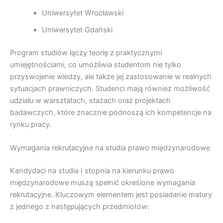
Uniwersytet Wrocławski
Uniwersytet Gdański
Program studiów łączy teorię z praktycznymi
umiejętnościami, co umożliwia studentom nie tylko
przyswojenie wiedzy, ale także jej zastosowanie w realnych
sytuacjach prawniczych. Studenci mają również możliwość
udziału w warsztatach, stażach oraz projektach
badawczych, które znacznie podnoszą ich kompetencje na
rynku pracy.
Wymagania rekrutacyjne na studia prawo międzynarodowe
Kandydaci na studia I stopnia na kierunku prawo
międzynarodowe muszą spełnić określone wymagania
rekrutacyjne. Kluczowym elementem jest posiadanie matury
z jednego z następujących przedmiotów: