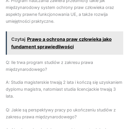
A: Program nauczania zawiera przedmioty takie jak
międzynarodowy system ochrony praw człowieka oraz
aspekty prawne funkcjonowania UE, a także rozwija
umiejętności praktyczne.
Czytaj
Prawo a ochrona praw człowieka jako
fundament sprawiedliwości
Q: Ile trwa program studiów z zakresu prawa
międzynarodowego?
A: Studia magisterskie trwają 2 lata i kończą się uzyskaniem
dyplomu magistra, natomiast studia licencjackie trwają 3
lata.
Q: Jakie są perspektywy pracy po ukończeniu studiów z
zakresu prawa międzynarodowego?