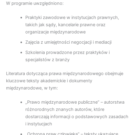
W programie uwzględniono:
Praktyki zawodowe w instytucjach prawnych,
takich jak sądy, kancelarie prawne oraz
organizacje międzynarodowe
Zajęcia z umiejętności negocjacji i mediacji
Szkolenia prowadzone przez praktyków i
specjalistów z branży
Literatura dotycząca prawa międzynarodowego obejmuje
kluczowe teksty akademickie i dokumenty
międzynarodowe, w tym:
„Prawo międzynarodowe publiczne” – autorstwa
różnorodnych znanych autorów, które
dostarczają informacji o podstawowych zasadach
i instytucjach
„Ochrona praw człowieka” – teksty ukazujące