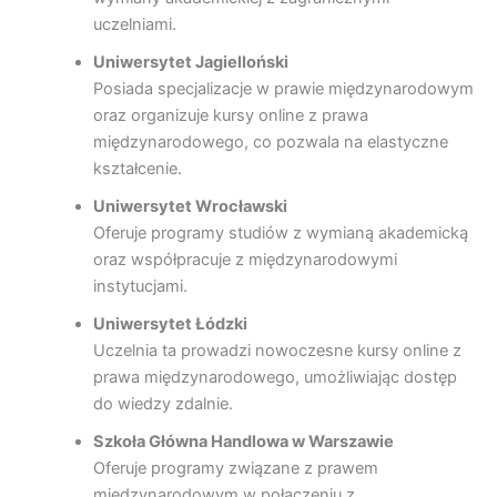
uczelniami.
Uniwersytet Jagielloński
Posiada specjalizacje w prawie międzynarodowym
oraz organizuje kursy online z prawa
międzynarodowego, co pozwala na elastyczne
kształcenie.
Uniwersytet Wrocławski
Oferuje programy studiów z wymianą akademicką
oraz współpracuje z międzynarodowymi
instytucjami.
Uniwersytet Łódzki
Uczelnia ta prowadzi nowoczesne kursy online z
prawa międzynarodowego, umożliwiając dostęp
do wiedzy zdalnie.
Szkoła Główna Handlowa w Warszawie
Oferuje programy związane z prawem
międzynarodowym w połączeniu z