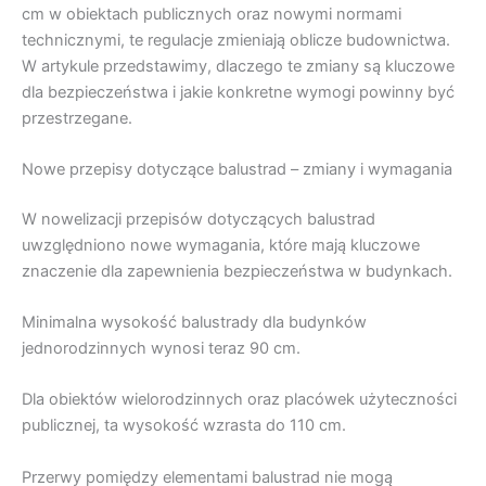
cm w obiektach publicznych oraz nowymi normami
technicznymi, te regulacje zmieniają oblicze budownictwa.
W artykule przedstawimy, dlaczego te zmiany są kluczowe
dla bezpieczeństwa i jakie konkretne wymogi powinny być
przestrzegane.
Nowe przepisy dotyczące balustrad – zmiany i wymagania
W nowelizacji przepisów dotyczących balustrad
uwzględniono nowe wymagania, które mają kluczowe
znaczenie dla zapewnienia bezpieczeństwa w budynkach.
Minimalna wysokość balustrady dla budynków
jednorodzinnych wynosi teraz 90 cm.
Dla obiektów wielorodzinnych oraz placówek użyteczności
publicznej, ta wysokość wzrasta do 110 cm.
Przerwy pomiędzy elementami balustrad nie mogą