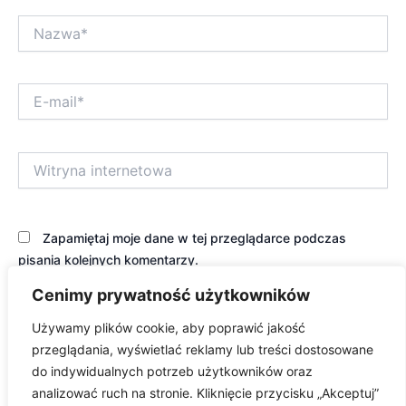
Nazwa*
E-
mail*
Witryna
internetowa
Zapamiętaj moje dane w tej przeglądarce podczas
pisania kolejnych komentarzy.
Cenimy prywatność użytkowników
Używamy plików cookie, aby poprawić jakość
przeglądania, wyświetlać reklamy lub treści dostosowane
do indywidualnych potrzeb użytkowników oraz
analizować ruch na stronie. Kliknięcie przycisku „Akceptuj”