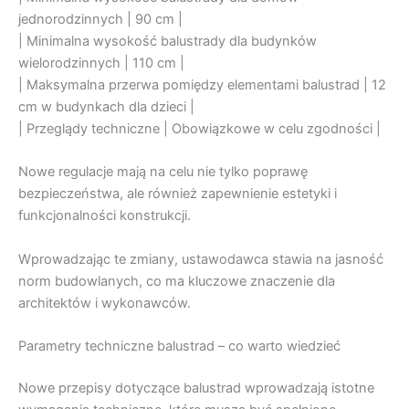
jednorodzinnych | 90 cm |
| Minimalna wysokość balustrady dla budynków
wielorodzinnych | 110 cm |
| Maksymalna przerwa pomiędzy elementami balustrad | 12
cm w budynkach dla dzieci |
| Przeglądy techniczne | Obowiązkowe w celu zgodności |
Nowe regulacje mają na celu nie tylko poprawę
bezpieczeństwa, ale również zapewnienie estetyki i
funkcjonalności konstrukcji.
Wprowadzając te zmiany, ustawodawca stawia na jasność
norm budowlanych, co ma kluczowe znaczenie dla
architektów i wykonawców.
Parametry techniczne balustrad – co warto wiedzieć
Nowe przepisy dotyczące balustrad wprowadzają istotne