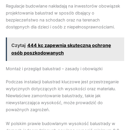
Regulacje budowlane nakładają na inwestorów obowiązek
projektowania balustrad w sposób dbający o
bezpieczeństwo na schodach oraz na terenach
dostępnych dla dzieci i osób z niepełnosprawnościami.
Czytaj
444 kc zapewnia skuteczną ochronę
osób poszkodowanych
Montaż i przegląd balustrad – zasady i obowiązki
Podczas instalacji balustrad kluczowe jest przestrzeganie
wytycznych dotyczących ich wysokości oraz materiału.
Niewłaściwe zamontowanie balustrady, takie jak
niewystarczająca wysokość, może prowadzić do
poważnych zagrożeń.
W polskim prawie budowlanym wysokość balustrady w