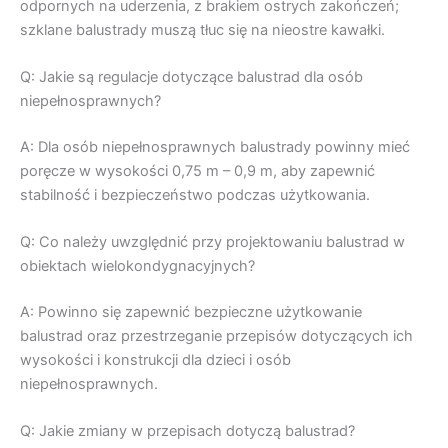
odpornych na uderzenia, z brakiem ostrych zakończeń;
szklane balustrady muszą tłuc się na nieostre kawałki.
Q: Jakie są regulacje dotyczące balustrad dla osób
niepełnosprawnych?
A: Dla osób niepełnosprawnych balustrady powinny mieć
poręcze w wysokości 0,75 m – 0,9 m, aby zapewnić
stabilność i bezpieczeństwo podczas użytkowania.
Q: Co należy uwzględnić przy projektowaniu balustrad w
obiektach wielokondygnacyjnych?
A: Powinno się zapewnić bezpieczne użytkowanie
balustrad oraz przestrzeganie przepisów dotyczących ich
wysokości i konstrukcji dla dzieci i osób
niepełnosprawnych.
Q: Jakie zmiany w przepisach dotyczą balustrad?