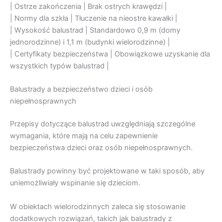
| Ostrze zakończenia | Brak ostrych krawędzi |
| Normy dla szkła | Tłuczenie na nieostre kawałki |
| Wysokość balustrad | Standardowo 0,9 m (domy
jednorodzinne) i 1,1 m (budynki wielorodzinne) |
| Certyfikaty bezpieczeństwa | Obowiązkowe uzyskanie dla
wszystkich typów balustrad |
Balustrady a bezpieczeństwo dzieci i osób
niepełnosprawnych
Przepisy dotyczące balustrad uwzględniają szczególne
wymagania, które mają na celu zapewnienie
bezpieczeństwa dzieci oraz osób niepełnosprawnych.
Balustrady powinny być projektowane w taki sposób, aby
uniemożliwiały wspinanie się dzieciom.
W obiektach wielorodzinnych zaleca się stosowanie
dodatkowych rozwiązań, takich jak balustrady z