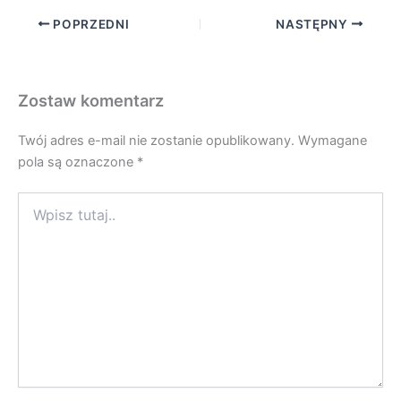
POPRZEDNI
NASTĘPNY
Zostaw komentarz
Twój adres e-mail nie zostanie opublikowany.
Wymagane
pola są oznaczone
*
Wpisz
tutaj..