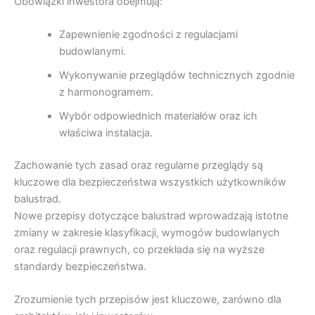
Obowiązki inwestora obejmują:
Zapewnienie zgodności z regulacjami
budowlanymi.
Wykonywanie przeglądów technicznych zgodnie
z harmonogramem.
Wybór odpowiednich materiałów oraz ich
właściwa instalacja.
Zachowanie tych zasad oraz regularne przeglądy są
kluczowe dla bezpieczeństwa wszystkich użytkowników
balustrad.
Nowe przepisy dotyczące balustrad wprowadzają istotne
zmiany w zakresie klasyfikacji, wymogów budowlanych
oraz regulacji prawnych, co przekłada się na wyższe
standardy bezpieczeństwa.
Zrozumienie tych przepisów jest kluczowe, zarówno dla