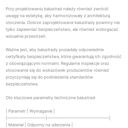
Przy projektowaniu balustrad należy również zwrócić
uwagę na estetykę, aby harmonizowały z architekturą
otoczenia. Dobrze zaprojektowane balustrady powinny nie
tylko zapewniać bezpieczeństwo, ale również wzbogacać
wizualnie przestrzeń.
Ważne jest, aby balustrady posiadały odpowiednie
certyfikaty bezpieczeństwa, które gwarantują ich zgodność
z obowiązującymi normami. Regularne inspekcje oraz
stosowanie się do wskazówek producentów również
przyczyniają się do podniesienia standardów
bezpieczeństwa.
Oto kluczowe parametry techniczne balustrad:
| Parametr | Wymaganie |
|—————————|——————————————–|
| Materiał | Odporny na uderzenia |