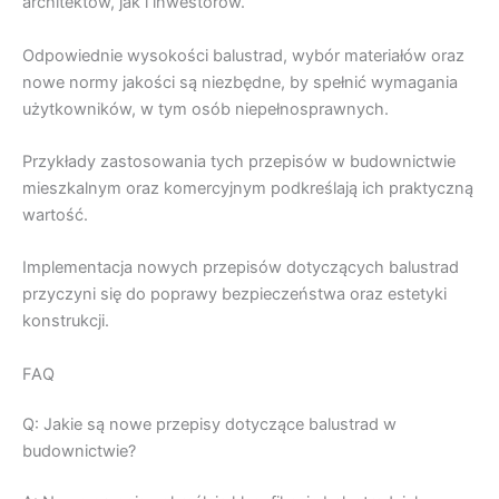
architektów, jak i inwestorów.
Odpowiednie wysokości balustrad, wybór materiałów oraz
nowe normy jakości są niezbędne, by spełnić wymagania
użytkowników, w tym osób niepełnosprawnych.
Przykłady zastosowania tych przepisów w budownictwie
mieszkalnym oraz komercyjnym podkreślają ich praktyczną
wartość.
Implementacja nowych przepisów dotyczących balustrad
przyczyni się do poprawy bezpieczeństwa oraz estetyki
konstrukcji.
FAQ
Q: Jakie są nowe przepisy dotyczące balustrad w
budownictwie?