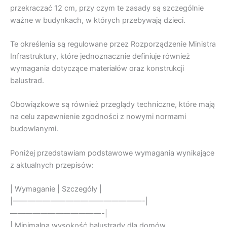
przekraczać 12 cm, przy czym te zasady są szczególnie
ważne w budynkach, w których przebywają dzieci.
Te określenia są regulowane przez Rozporządzenie Ministra
Infrastruktury, które jednoznacznie definiuje również
wymagania dotyczące materiałów oraz konstrukcji
balustrad.
Obowiązkowe są również przeglądy techniczne, które mają
na celu zapewnienie zgodności z nowymi normami
budowlanymi.
Poniżej przedstawiam podstawowe wymagania wynikające
z aktualnych przepisów:
| Wymaganie | Szczegóły |
|—————————————————-|
————————————-|
| Minimalna wysokość balustrady dla domów