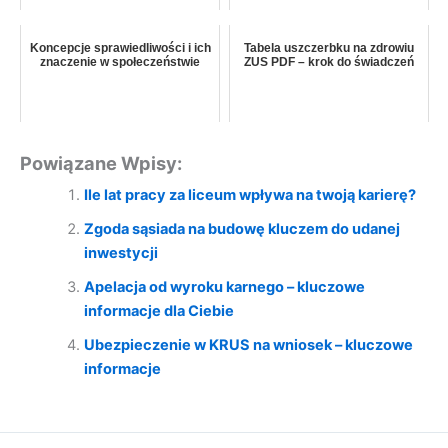
Koncepcje sprawiedliwości i ich
Tabela uszczerbku na zdrowiu
znaczenie w społeczeństwie
ZUS PDF – krok do świadczeń
Powiązane Wpisy:
Ile lat pracy za liceum wpływa na twoją karierę?
Zgoda sąsiada na budowę kluczem do udanej
inwestycji
Apelacja od wyroku karnego – kluczowe
informacje dla Ciebie
Ubezpieczenie w KRUS na wniosek – kluczowe
informacje