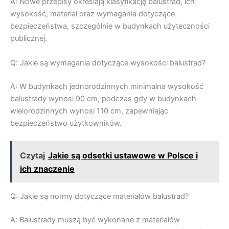
A: Nowe przepisy określają klasyfikację balustrad, ich
wysokość, materiał oraz wymagania dotyczące
bezpieczeństwa, szczególnie w budynkach użyteczności
publicznej.
Q: Jakie są wymagania dotyczące wysokości balustrad?
A: W budynkach jednorodzinnych minimalna wysokość
balustrady wynosi 90 cm, podczas gdy w budynkach
wielorodzinnych wynosi 110 cm, zapewniając
bezpieczeństwo użytkowników.
Czytaj
Jakie są odsetki ustawowe w Polsce i
ich znaczenie
Q: Jakie są normy dotyczące materiałów balustrad?
A: Balustrady muszą być wykonane z materiałów