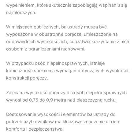
wypełnieniem, które skutecznie zapobiegają wspinaniu się
najmłodszych.
W miejscach publicznych, balustrady muszą być
wyposażone w obustronne poręcze, umieszczone na
odpowiednich wysokościach, co ułatwia korzystanie z nich
osobom z ograniczeniami ruchowymi.
W przypadku osób niepełnosprawnych, istnieje
konieczność spełnienia wymagań dotyczących wysokości i
konstrukcji poręczy.
Zalecana wysokość poręczy dla osób niepełnosprawnych
wynosi od 0,75 do 0,9 metra nad płaszczyzną ruchu.
Dostosowanie wysokości i elementów balustrady do
potrzeb użytkowników ma kluczowe znaczenie dla ich
komfortu i bezpieczeństwa.