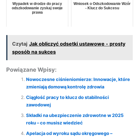
Wypadek w drodze do pracy
Wniosek o Odszkodowanie Wzór
odszkodowanie zyskaj swoje
- Klucz do Sukcesu
prawa
Czytaj
Jak obliczyć odsetki ustawowe - prosty
sposób na sukces
Powiązane Wpisy:
Nowoczesne ciśnieniomierze: Innowacje, które
zmieniają domową kontrolę zdrowia
Ciągłość pracy to klucz do stabilności
zawodowej
Składki na ubezpieczenie zdrowotne w 2025
roku – co musisz wiedzieć
Apelacja od wyroku sądu okręgowego –