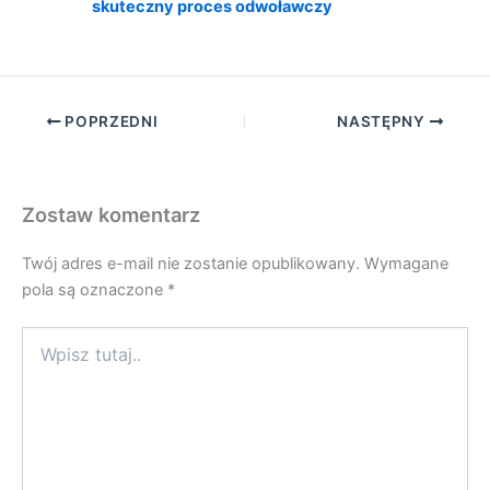
skuteczny proces odwoławczy
POPRZEDNI
NASTĘPNY
Zostaw komentarz
Twój adres e-mail nie zostanie opublikowany.
Wymagane
pola są oznaczone
*
Wpisz
tutaj..