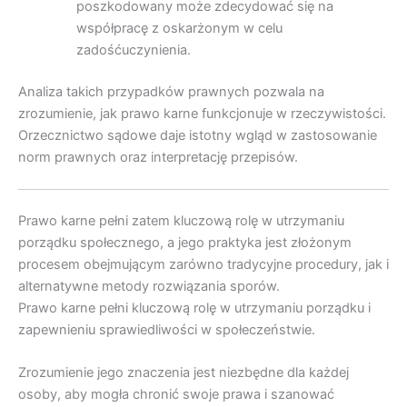
poszkodowany może zdecydować się na
współpracę z oskarżonym w celu
zadośćuczynienia.
Analiza takich przypadków prawnych pozwala na
zrozumienie, jak prawo karne funkcjonuje w rzeczywistości.
Orzecznictwo sądowe daje istotny wgląd w zastosowanie
norm prawnych oraz interpretację przepisów.
Prawo karne pełni zatem kluczową rolę w utrzymaniu
porządku społecznego, a jego praktyka jest złożonym
procesem obejmującym zarówno tradycyjne procedury, jak i
alternatywne metody rozwiązania sporów.
Prawo karne pełni kluczową rolę w utrzymaniu porządku i
zapewnieniu sprawiedliwości w społeczeństwie.
Zrozumienie jego znaczenia jest niezbędne dla każdej
osoby, aby mogła chronić swoje prawa i szanować