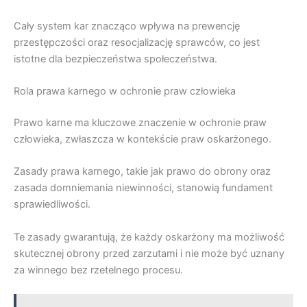
Cały system kar znacząco wpływa na prewencję
przestępczości oraz resocjalizację sprawców, co jest
istotne dla bezpieczeństwa społeczeństwa.
Rola prawa karnego w ochronie praw człowieka
Prawo karne ma kluczowe znaczenie w ochronie praw
człowieka, zwłaszcza w kontekście praw oskarżonego.
Zasady prawa karnego, takie jak prawo do obrony oraz
zasada domniemania niewinności, stanowią fundament
sprawiedliwości.
Te zasady gwarantują, że każdy oskarżony ma możliwość
skutecznej obrony przed zarzutami i nie może być uznany
za winnego bez rzetelnego procesu.