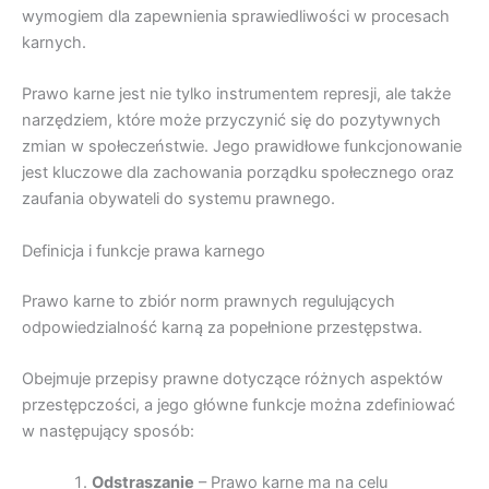
wymogiem dla zapewnienia sprawiedliwości w procesach
karnych.
Prawo karne jest nie tylko instrumentem represji, ale także
narzędziem, które może przyczynić się do pozytywnych
zmian w społeczeństwie. Jego prawidłowe funkcjonowanie
jest kluczowe dla zachowania porządku społecznego oraz
zaufania obywateli do systemu prawnego.
Definicja i funkcje prawa karnego
Prawo karne to zbiór norm prawnych regulujących
odpowiedzialność karną za popełnione przestępstwa.
Obejmuje przepisy prawne dotyczące różnych aspektów
przestępczości, a jego główne funkcje można zdefiniować
w następujący sposób:
Odstraszanie
– Prawo karne ma na celu