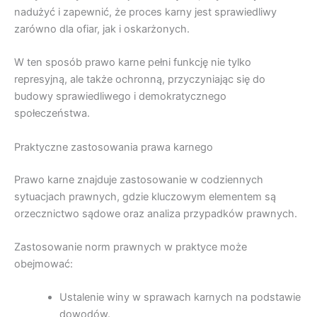
nadużyć i zapewnić, że proces karny jest sprawiedliwy
zarówno dla ofiar, jak i oskarżonych.
W ten sposób prawo karne pełni funkcję nie tylko
represyjną, ale także ochronną, przyczyniając się do
budowy sprawiedliwego i demokratycznego
społeczeństwa.
Praktyczne zastosowania prawa karnego
Prawo karne znajduje zastosowanie w codziennych
sytuacjach prawnych, gdzie kluczowym elementem są
orzecznictwo sądowe oraz analiza przypadków prawnych.
Zastosowanie norm prawnych w praktyce może
obejmować:
Ustalenie winy w sprawach karnych na podstawie
dowodów.