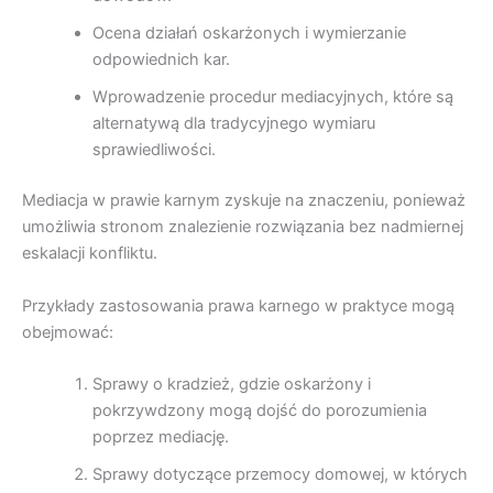
Ocena działań oskarżonych i wymierzanie
odpowiednich kar.
Wprowadzenie procedur mediacyjnych, które są
alternatywą dla tradycyjnego wymiaru
sprawiedliwości.
Mediacja w prawie karnym zyskuje na znaczeniu, ponieważ
umożliwia stronom znalezienie rozwiązania bez nadmiernej
eskalacji konfliktu.
Przykłady zastosowania prawa karnego w praktyce mogą
obejmować:
Sprawy o kradzież, gdzie oskarżony i
pokrzywdzony mogą dojść do porozumienia
poprzez mediację.
Sprawy dotyczące przemocy domowej, w których