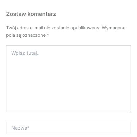
Zostaw komentarz
Twój adres e-mail nie zostanie opublikowany.
Wymagane
pola są oznaczone
*
Wpisz
tutaj..
Nazwa*