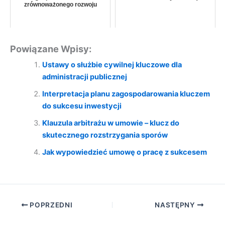
zrównoważonego rozwoju
Powiązane Wpisy:
Ustawy o służbie cywilnej kluczowe dla
administracji publicznej
Interpretacja planu zagospodarowania kluczem
do sukcesu inwestycji
Klauzula arbitrażu w umowie – klucz do
skutecznego rozstrzygania sporów
Jak wypowiedzieć umowę o pracę z sukcesem
POPRZEDNI
NASTĘPNY