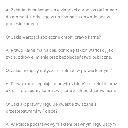
A: Zasada domniemania niewinności chroni oskarżonego
do momentu, gdy jego wina zostanie udowodniona w
procesie karnym.
Q: Jakie wartości społeczne chroni prawo karne?
A: Prawo karne ma na celu ochronę takich wartości, jak
życie, zdrowie, mienie oraz bezpieczeństwo publiczne.
Q: Jakie przepisy dotyczą nieletnich w prawie karnym?
A: Prawo karne reguluje odpowiedzialność nieletnich oraz
określa procedury karne związane z ich postępowaniem.
Q: Jaki akt prawny reguluje kwestie związane z
przestępstwami w Polsce?
A: W Polsce podstawowym aktem prawnym regulującym