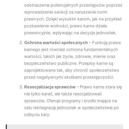
odstraszenie potencjalnych przestępców poprzez
wprowadzenie sankcji za naruszenie norm
prawnych. Dzięki wysokim karom, jak na przykład
pozbawienie wolności, prawo karne działa
prewencyjnie, wpływając na decyzje jednostek.
Ochrona wartości społecznych
– Funkcją prawa
karnego jest również ochrona fundamentalnych
wartości, takich jak życie, zdrowie, mienie oraz
bezpieczeństwo publiczne. Przepisy karne są
zaprojektowane tak, aby chronić społeczeństwo
przed negatywnymi skutkami przestępczości.
Resocjalizacja sprawców
– Prawo karne stara się
nie tylko karać, ale także resocjalizować
sprawców. Oferuje programy i środki mające na
celu reintegrację jednostek w społeczeństwie po
odbyciu kary.