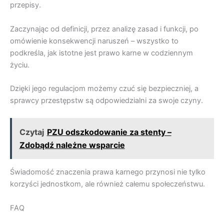
przepisy.
Zaczynając od definicji, przez analizę zasad i funkcji, po
omówienie konsekwencji naruszeń – wszystko to
podkreśla, jak istotne jest prawo karne w codziennym
życiu.
Dzięki jego regulacjom możemy czuć się bezpieczniej, a
sprawcy przestępstw są odpowiedzialni za swoje czyny.
Czytaj
PZU odszkodowanie za stenty –
Zdobądź należne wsparcie
Świadomość znaczenia prawa karnego przynosi nie tylko
korzyści jednostkom, ale również całemu społeczeństwu.
FAQ