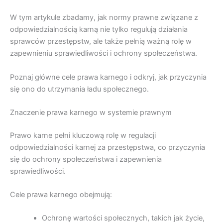
W tym artykule zbadamy, jak normy prawne związane z
odpowiedzialnością karną nie tylko regulują działania
sprawców przestępstw, ale także pełnią ważną rolę w
zapewnieniu sprawiedliwości i ochrony społeczeństwa.
Poznaj główne cele prawa karnego i odkryj, jak przyczynia
się ono do utrzymania ładu społecznego.
Znaczenie prawa karnego w systemie prawnym
Prawo karne pełni kluczową rolę w regulacji
odpowiedzialności karnej za przestępstwa, co przyczynia
się do ochrony społeczeństwa i zapewnienia
sprawiedliwości.
Cele prawa karnego obejmują:
Ochronę wartości społecznych, takich jak życie,