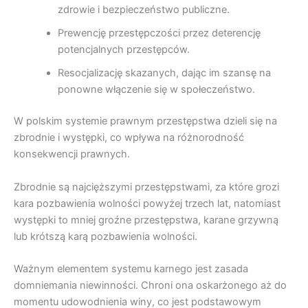
zdrowie i bezpieczeństwo publiczne.
Prewencję przestępczości przez deterencję
potencjalnych przestępców.
Resocjalizację skazanych, dając im szansę na
ponowne włączenie się w społeczeństwo.
W polskim systemie prawnym przestępstwa dzieli się na
zbrodnie i występki, co wpływa na różnorodność
konsekwencji prawnych.
Zbrodnie są najcięższymi przestępstwami, za które grozi
kara pozbawienia wolności powyżej trzech lat, natomiast
występki to mniej groźne przestępstwa, karane grzywną
lub krótszą karą pozbawienia wolności.
Ważnym elementem systemu karnego jest zasada
domniemania niewinności. Chroni ona oskarżonego aż do
momentu udowodnienia winy, co jest podstawowym