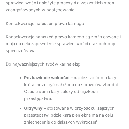
sprawiedliwość i należyte procesy dla wszystkich stron
zaangażowanych w postępowanie.
Konsekwencje naruszeń prawa karnego
Konsekwencje naruszeń prawa karnego są zróżnicowane i
mają na celu zapewnienie sprawiedliwości oraz ochrony
społeczeństwa.
Do najważniejszych typów kar należą:
Pozbawienie wolności
– najcięższa forma kary,
która może być nałożona na sprawców zbrodni.
Czas trwania kary zależy od ciężkości
przestępstwa.
Grzywny
– stosowane w przypadku lżejszych
przestępstw, gdzie kara pieniężna ma na celu
zniechęcenie do dalszych wykroczeń.