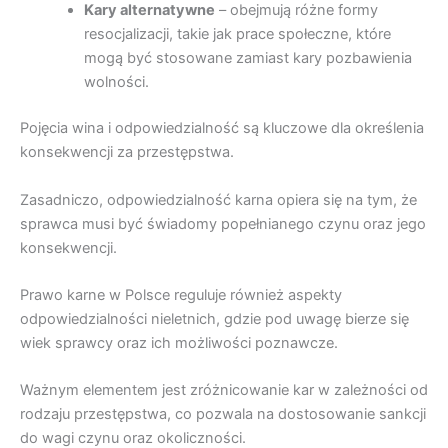
Kary alternatywne
– obejmują różne formy
resocjalizacji, takie jak prace społeczne, które
mogą być stosowane zamiast kary pozbawienia
wolności.
Pojęcia wina i odpowiedzialność są kluczowe dla określenia
konsekwencji za przestępstwa.
Zasadniczo, odpowiedzialność karna opiera się na tym, że
sprawca musi być świadomy popełnianego czynu oraz jego
konsekwencji.
Prawo karne w Polsce reguluje również aspekty
odpowiedzialności nieletnich, gdzie pod uwagę bierze się
wiek sprawcy oraz ich możliwości poznawcze.
Ważnym elementem jest zróżnicowanie kar w zależności od
rodzaju przestępstwa, co pozwala na dostosowanie sankcji
do wagi czynu oraz okoliczności.