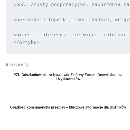
<p>A: Zrosty pooperacyjne, zaburzenia na
<p>Złamanie łopatki, choć rzadkie, wciąż
<p>Jeśli interesuje Cię więcej informacj
Inne posty:
PZU Odszkodowanie za Nowotwór Złośliwy Forum: Doświadczenia
Użytkowników
Upadłość konsumencka przepisy – kluczowe informacje dla dłużników