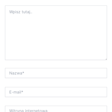
Wpisz
tutaj..
Nazwa*
E-
mail*
Witryna