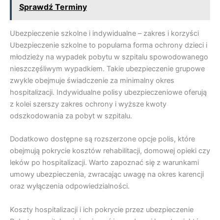
Sprawdź Terminy
Ubezpieczenie szkolne i indywidualne – zakres i korzyści
Ubezpieczenie szkolne to popularna forma ochrony dzieci i
młodzieży na wypadek pobytu w szpitalu spowodowanego
nieszczęśliwym wypadkiem. Takie ubezpieczenie grupowe
zwykle obejmuje świadczenie za minimalny okres
hospitalizacji. Indywidualne polisy ubezpieczeniowe oferują
z kolei szerszy zakres ochrony i wyższe kwoty
odszkodowania za pobyt w szpitalu.
Dodatkowo dostępne są rozszerzone opcje polis, które
obejmują pokrycie kosztów rehabilitacji, domowej opieki czy
leków po hospitalizacji. Warto zapoznać się z warunkami
umowy ubezpieczenia, zwracając uwagę na okres karencji
oraz wyłączenia odpowiedzialności.
Koszty hospitalizacji i ich pokrycie przez ubezpieczenie