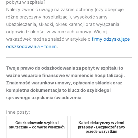
pobytu w szpitalu?
Należy zwrócić uwagę na zakres ochrony (czy obejmuje
różne przyczyny hospitalizacji), wysokość sumy
ubezpieczenia, składki, okres karencji oraz wyłączenia
odpowiedzialności w warunkach umowy. Więcej
wskazówek można znaleźć w artykule o
firmy odzyskujące
odszkodowania – forum
.
Twoje prawo do odszkodowania za pobyt w szpitalu to
ważne wsparcie finansowe w momencie hospitalizacji.
Znajomość warunków umowy, opłacanie składek oraz
kompletna dokumentacja to klucz do szybkiego i
sprawnego uzyskania świadczenia.
Inne posty:
Odszkodowanie szybko i
Kabel elektryczny w ziemi
skutecznie – co warto wiedzieć?
przepisy - Bezpieczeństwo
przede wszystkim