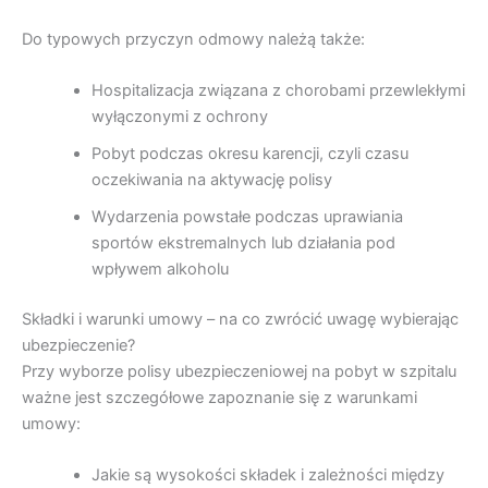
Do typowych przyczyn odmowy należą także:
Hospitalizacja związana z chorobami przewlekłymi
wyłączonymi z ochrony
Pobyt podczas okresu karencji, czyli czasu
oczekiwania na aktywację polisy
Wydarzenia powstałe podczas uprawiania
sportów ekstremalnych lub działania pod
wpływem alkoholu
Składki i warunki umowy – na co zwrócić uwagę wybierając
ubezpieczenie?
Przy wyborze polisy ubezpieczeniowej na pobyt w szpitalu
ważne jest szczegółowe zapoznanie się z warunkami
umowy:
Jakie są wysokości składek i zależności między