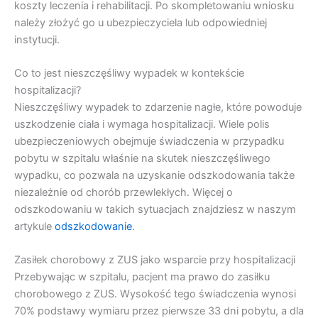
koszty leczenia i rehabilitacji. Po skompletowaniu wniosku
należy złożyć go u ubezpieczyciela lub odpowiedniej
instytucji.
Co to jest nieszczęśliwy wypadek w kontekście
hospitalizacji?
Nieszczęśliwy wypadek to zdarzenie nagłe, które powoduje
uszkodzenie ciała i wymaga hospitalizacji. Wiele polis
ubezpieczeniowych obejmuje świadczenia w przypadku
pobytu w szpitalu właśnie na skutek nieszczęśliwego
wypadku, co pozwala na uzyskanie odszkodowania także
niezależnie od chorób przewlekłych. Więcej o
odszkodowaniu w takich sytuacjach znajdziesz w naszym
artykule
odszkodowanie
.
Zasiłek chorobowy z ZUS jako wsparcie przy hospitalizacji
Przebywając w szpitalu, pacjent ma prawo do zasiłku
chorobowego z ZUS. Wysokość tego świadczenia wynosi
70% podstawy wymiaru przez pierwsze 33 dni pobytu, a dla