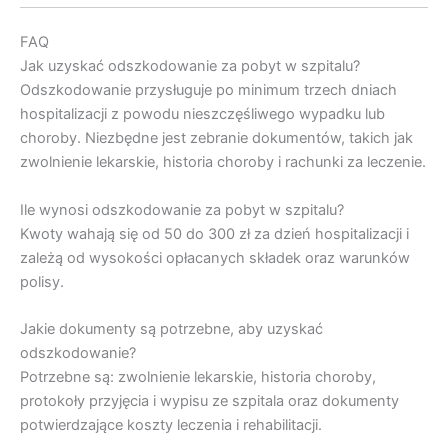
FAQ
Jak uzyskać odszkodowanie za pobyt w szpitalu?
Odszkodowanie przysługuje po minimum trzech dniach
hospitalizacji z powodu nieszczęśliwego wypadku lub
choroby. Niezbędne jest zebranie dokumentów, takich jak
zwolnienie lekarskie, historia choroby i rachunki za leczenie.
Ile wynosi odszkodowanie za pobyt w szpitalu?
Kwoty wahają się od 50 do 300 zł za dzień hospitalizacji i
zależą od wysokości opłacanych składek oraz warunków
polisy.
Jakie dokumenty są potrzebne, aby uzyskać
odszkodowanie?
Potrzebne są: zwolnienie lekarskie, historia choroby,
protokoły przyjęcia i wypisu ze szpitala oraz dokumenty
potwierdzające koszty leczenia i rehabilitacji.