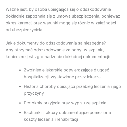
Ważne jest, by osoba ubiegająca się o odszkodowanie
dokładnie zapoznała się z umową ubezpieczenia, ponieważ
okres karencji oraz warunki mogą się różnić w zależności
od ubezpieczyciela.
Jakie dokumenty do odszkodowania są niezbędne?
Aby otrzymać odszkodowanie za pobyt w szpitalu,
konieczne jest zgromadzenie dokładnej dokumentacji:
Zwolnienie lekarskie potwierdzające długość
hospitalizacji, wystawione przez lekarza
Historia choroby opisująca przebieg leczenia i jego
przyczyny
Protokoły przyjęcia oraz wypisu ze szpitala
Rachunki i faktury dokumentujące poniesione
koszty leczenia i rehabilitacji