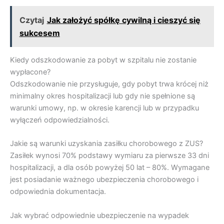
Czytaj
Jak założyć spółkę cywilną i cieszyć się
sukcesem
Kiedy odszkodowanie za pobyt w szpitalu nie zostanie
wypłacone?
Odszkodowanie nie przysługuje, gdy pobyt trwa krócej niż
minimalny okres hospitalizacji lub gdy nie spełnione są
warunki umowy, np. w okresie karencji lub w przypadku
wyłączeń odpowiedzialności.
Jakie są warunki uzyskania zasiłku chorobowego z ZUS?
Zasiłek wynosi 70% podstawy wymiaru za pierwsze 33 dni
hospitalizacji, a dla osób powyżej 50 lat – 80%. Wymagane
jest posiadanie ważnego ubezpieczenia chorobowego i
odpowiednia dokumentacja.
Jak wybrać odpowiednie ubezpieczenie na wypadek