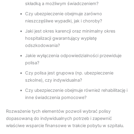
składką a możliwym świadczeniem?
Czy ubezpieczenie obejmuje zarówno
nieszczęśliwe wypadki, jak i choroby?
Jaki jest okres karencji oraz minimalny okres
hospitalizacji gwarantujący wypłatę
odszkodowania?
Jakie wyłączenia odpowiedzialności przewiduje
polisa?
Czy polisa jest grupowa (np. ubezpieczenie
szkolne), czy indywidualna?
Czy ubezpieczenie obejmuje również rehabilitację i
inne świadczenia pomocowe?
Rozważenie tych elementów pozwoli wybrać polisy
dopasowaną do indywidualnych potrzeb i zapewnić
właściwe wsparcie finansowe w trakcie pobytu w szpitalu.