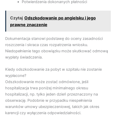
Potwierdzenia dokonanych płatności
Czytaj
Odszkodowanie po angielsku i jego
prawne znaczenie
Dokumentacja stanowi podstawę do oceny zasadności
roszczenia i skraca czas rozpatrzenia wniosku.
Niedopełnienie tego obowiązku może skutkować odmową
wypłaty świadczenia.
Kiedy odszkodowanie za pobyt w szpitalu nie zostanie
wypłacone?
Odszkodowanie może zostać odmówione, jeśli
hospitalizacja trwa poniżej minimalnego okresu
hospitalizacji, np. tylko jeden dzień przeznaczony na
obserwację. Podobnie w przypadku niespełnienia
warunków umowy ubezpieczeniowej, takich jak okres
karencji czy wyłączenia odpowiedzialności.