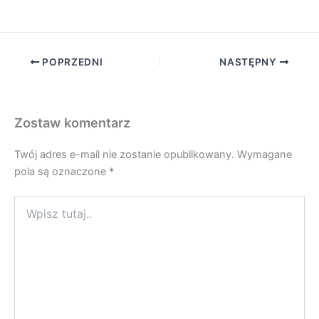
POPRZEDNI
NASTĘPNY
Zostaw komentarz
Twój adres e-mail nie zostanie opublikowany.
Wymagane
pola są oznaczone
*
Wpisz
tutaj..