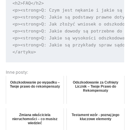
Inne posty:
Odszkodowanie po wypadku –
Odszkodowanie za Cofnięty
Twoje prawo do rekompensaty
Licznik – Twoje Prawo do
Rekompensaty
Zmiana właściciela
Testament wzór - poznaj jego
nieruchomości – co musisz
kluczowe elementy
wiedzieć