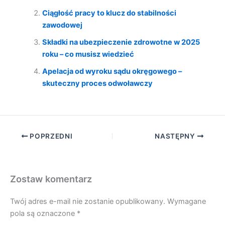
Ciągłość pracy to klucz do stabilności
zawodowej
Składki na ubezpieczenie zdrowotne w 2025
roku – co musisz wiedzieć
Apelacja od wyroku sądu okręgowego –
skuteczny proces odwoławczy
POPRZEDNI
NASTĘPNY
Zostaw komentarz
Twój adres e-mail nie zostanie opublikowany.
Wymagane
pola są oznaczone
*