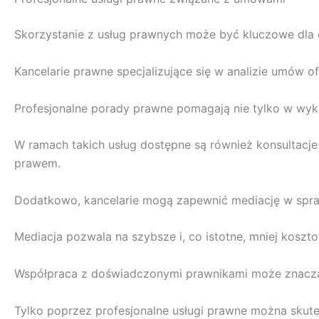
Skorzystanie z usług prawnych może być kluczowe dla
Kancelarie prawne specjalizujące się w analizie umów o
Profesjonalne porady prawne pomagają nie tylko w wyk
W ramach takich usług dostępne są również konsultacje
prawem.
Dodatkowo, kancelarie mogą zapewnić mediację w spra
Mediacja pozwala na szybsze i, co istotne, mniej kosz
Współpraca z doświadczonymi prawnikami może znacz
Tylko poprzez profesjonalne usługi prawne można skut