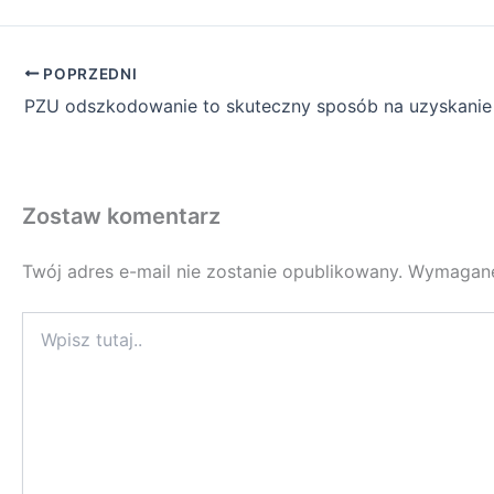
POPRZEDNI
Zostaw komentarz
Twój adres e-mail nie zostanie opublikowany.
Wymagane
Wpisz
tutaj..