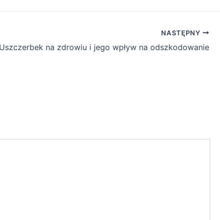
NASTĘPNY
Uszczerbek na zdrowiu i jego wpływ na odszkodowanie