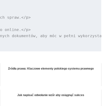
ch spraw.</p>

o online.</p>

nych dokumentów, aby móc w pełni wykorzystać 
Źródła prawa: Kluczowe elementy polskiego systemu prawnego
Jak napisać odwołanie wzór aby osiągnąć sukces