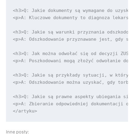
Inne posty: