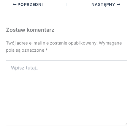
POPRZEDNI
NASTĘPNY
Zostaw komentarz
Twój adres e-mail nie zostanie opublikowany.
Wymagane
pola są oznaczone
*
Wpisz
tutaj..