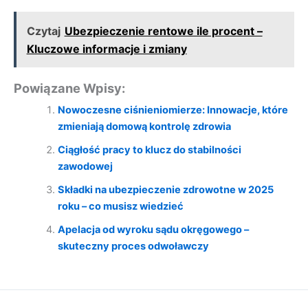
Czytaj
Ubezpieczenie rentowe ile procent –
Kluczowe informacje i zmiany
Powiązane Wpisy:
Nowoczesne ciśnieniomierze: Innowacje, które
zmieniają domową kontrolę zdrowia
Ciągłość pracy to klucz do stabilności
zawodowej
Składki na ubezpieczenie zdrowotne w 2025
roku – co musisz wiedzieć
Apelacja od wyroku sądu okręgowego –
skuteczny proces odwoławczy