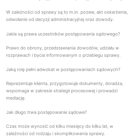
W zależności od sprawy są to m.in. pozew, akt oskarżenia,
odwołanie od decyzji administracyjnej oraz dowody.
Jakie są prawa uczestników postępowania sądowego?
Prawo do obrony, przedstawiania dowodów, udziału w
rozprawach i bycia informowanym o przebiegu sprawy.
Jaką rolę pełni adwokat w postępowaniach sądowych?
Reprezentuje klienta, przygotowuje dokumenty, doradza,
wspomaga w zakresie strategii procesowej i prowadzi
mediację.
Jak długo trwa postępowanie sądowe?
Czas może wynosić od kilku miesięcy do kilku lat, w
zależności od rodzaju i skomplikowania sprawy.