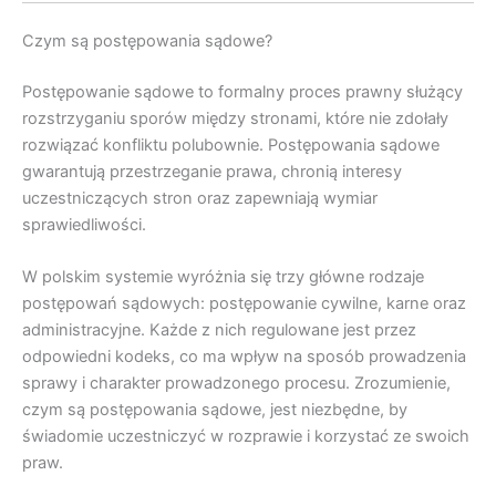
Czym są postępowania sądowe?
Postępowanie sądowe to formalny proces prawny służący
rozstrzyganiu sporów między stronami, które nie zdołały
rozwiązać konfliktu polubownie. Postępowania sądowe
gwarantują przestrzeganie prawa, chronią interesy
uczestniczących stron oraz zapewniają wymiar
sprawiedliwości.
W polskim systemie wyróżnia się trzy główne rodzaje
postępowań sądowych: postępowanie cywilne, karne oraz
administracyjne. Każde z nich regulowane jest przez
odpowiedni kodeks, co ma wpływ na sposób prowadzenia
sprawy i charakter prowadzonego procesu. Zrozumienie,
czym są postępowania sądowe, jest niezbędne, by
świadomie uczestniczyć w rozprawie i korzystać ze swoich
praw.