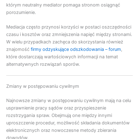
którym neutralny mediator pomaga stronom osiągnąć
porozumienie.
Mediacja często przynosi korzyści w postaci oszczędności
czasu i kosztów oraz zmniejszenia napięć między stronami.
W wielu przypadkach zachęca do skorzystania również
znajomość
firmy odzyskujące odszkodowania – forum
,
które dostarczają wartościowych informacji na temat
alternatywnych rozwiązań sporów.
Zmiany w postępowaniu cywilnym
Najnowsze zmiany w postępowaniu cywilnym mają na celu
usprawnienie pracy sądów oraz przyspieszenie
rozstrzygania spraw. Obejmują one między innymi
uproszczenie procedur, możliwość składania dokumentów
elektronicznych oraz nowoczesne metody zbierania
dowodów.