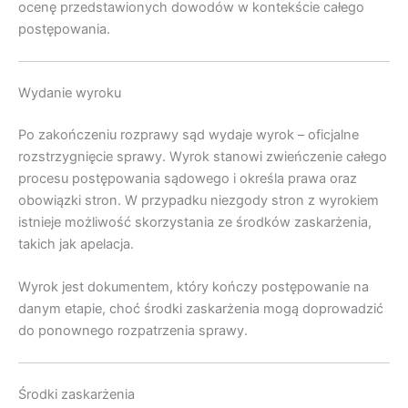
ocenę przedstawionych dowodów w kontekście całego
postępowania.
Wydanie wyroku
Po zakończeniu rozprawy sąd wydaje wyrok – oficjalne
rozstrzygnięcie sprawy. Wyrok stanowi zwieńczenie całego
procesu postępowania sądowego i określa prawa oraz
obowiązki stron. W przypadku niezgody stron z wyrokiem
istnieje możliwość skorzystania ze środków zaskarżenia,
takich jak apelacja.
Wyrok jest dokumentem, który kończy postępowanie na
danym etapie, choć środki zaskarżenia mogą doprowadzić
do ponownego rozpatrzenia sprawy.
Środki zaskarżenia