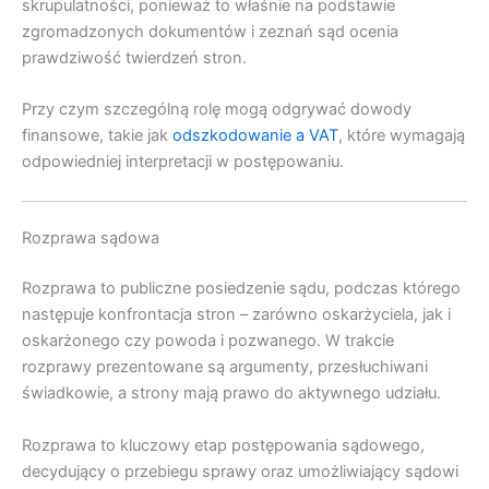
skrupulatności, ponieważ to właśnie na podstawie
zgromadzonych dokumentów i zeznań sąd ocenia
prawdziwość twierdzeń stron.
Przy czym szczególną rolę mogą odgrywać dowody
finansowe, takie jak
odszkodowanie a VAT
, które wymagają
odpowiedniej interpretacji w postępowaniu.
Rozprawa sądowa
Rozprawa to publiczne posiedzenie sądu, podczas którego
następuje konfrontacja stron – zarówno oskarżyciela, jak i
oskarżonego czy powoda i pozwanego. W trakcie
rozprawy prezentowane są argumenty, przesłuchiwani
świadkowie, a strony mają prawo do aktywnego udziału.
Rozprawa to kluczowy etap postępowania sądowego,
decydujący o przebiegu sprawy oraz umożliwiający sądowi