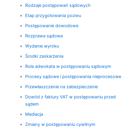
Rodzaje postępowań sądowych
Etap przygotowania pozwu
Postępowanie dowodowe
Rozprawa sądowa
Wydanie wyroku
Środki zaskarżenia
Rola adwokata w postępowaniu sądowym
Procesy sądowe i postępowania nieprocesowe
Przewłaszczenie na zabezpieczenie
Dowód z faktury VAT w postępowaniu przed
sądem
Mediacja
Zmiany w postępowaniu cywilnym