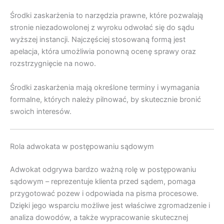
Środki zaskarżenia to narzędzia prawne, które pozwalają
stronie niezadowolonej z wyroku odwołać się do sądu
wyższej instancji. Najczęściej stosowaną formą jest
apelacja, która umożliwia ponowną ocenę sprawy oraz
rozstrzygnięcie na nowo.
Środki zaskarżenia mają określone terminy i wymagania
formalne, których należy pilnować, by skutecznie bronić
swoich interesów.
Rola adwokata w postępowaniu sądowym
Adwokat odgrywa bardzo ważną rolę w postępowaniu
sądowym – reprezentuje klienta przed sądem, pomaga
przygotować pozew i odpowiada na pisma procesowe.
Dzięki jego wsparciu możliwe jest właściwe zgromadzenie i
analiza dowodów, a także wypracowanie skutecznej