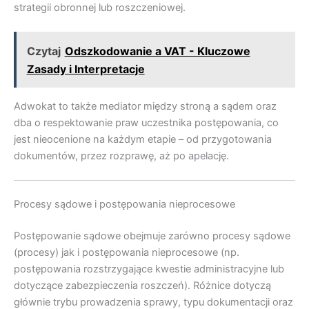
strategii obronnej lub roszczeniowej.
Czytaj
Odszkodowanie a VAT - Kluczowe
Zasady i Interpretacje
Adwokat to także mediator między stroną a sądem oraz
dba o respektowanie praw uczestnika postępowania, co
jest nieocenione na każdym etapie – od przygotowania
dokumentów, przez rozprawę, aż po apelację.
Procesy sądowe i postępowania nieprocesowe
Postępowanie sądowe obejmuje zarówno procesy sądowe
(procesy) jak i postępowania nieprocesowe (np.
postępowania rozstrzygające kwestie administracyjne lub
dotyczące zabezpieczenia roszczeń). Różnice dotyczą
głównie trybu prowadzenia sprawy, typu dokumentacji oraz