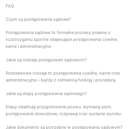
FAQ
Czym są postępowania sądowe?
Postępowania sądowe to formalne procesy prawne o
rozstrzyganiu sporów obejmujące postępowania cywilne,
karne i administracyjne.
Jakie są rodzaje postępowań sądowych?
Podstawowe rodzaje to postępowania cywilne, karne oraz
administracyjne – każdy z odmienną funkcją i procedurą.
Jakie są etapy postępowania sądowego?
Etapy obejmują przygotowanie pozwu, wymianę pism,
postępowanie dowodowe, rozprawę oraz wydanie wyroku.
Jakie dokumenty są potrzebne w postępowaniu sądowym?