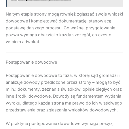
Na tym etapie strony mogą również zgłaszać swoje wnioski
dowodowe i kompletować dokumentację, stanowiącą
podstawę dalszego procesu. Co ważne, przygotowanie
pozwu wymaga dbałości o każdy szczegół, co często
wspiera adwokat.
Postępowanie dowodowe
Postępowanie dowodowe to faza, w której sąd gromadzi i
analizuje dowody przedłożone przez strony – mogą to być
m.in.: dokumenty, zeznania świadków, opinie biegłych oraz
inne środki dowodowe. Dowody są fundamentem wydania
wyroku, dlatego każda strona ma prawo do ich właściwego
przedstawienia oraz zgłaszania wniosków dowodowych.
W praktyce postępowanie dowodowe wymaga precyzji i