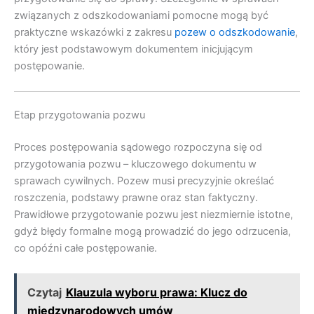
związanych z odszkodowaniami pomocne mogą być
praktyczne wskazówki z zakresu
pozew o odszkodowanie
,
który jest podstawowym dokumentem inicjującym
postępowanie.
Etap przygotowania pozwu
Proces postępowania sądowego rozpoczyna się od
przygotowania pozwu – kluczowego dokumentu w
sprawach cywilnych. Pozew musi precyzyjnie określać
roszczenia, podstawy prawne oraz stan faktyczny.
Prawidłowe przygotowanie pozwu jest niezmiernie istotne,
gdyż błędy formalne mogą prowadzić do jego odrzucenia,
co opóźni całe postępowanie.
Czytaj
Klauzula wyboru prawa: Klucz do
międzynarodowych umów