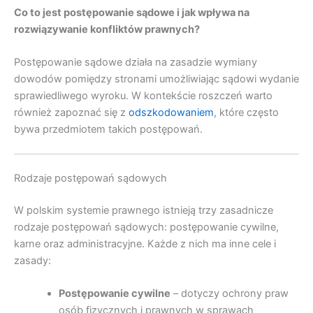
Co to jest postępowanie sądowe i jak wpływa na
rozwiązywanie konfliktów prawnych?
Postępowanie sądowe działa na zasadzie wymiany
dowodów pomiędzy stronami umożliwiając sądowi wydanie
sprawiedliwego wyroku. W kontekście roszczeń warto
również zapoznać się z
odszkodowaniem
, które często
bywa przedmiotem takich postępowań.
Rodzaje postępowań sądowych
W polskim systemie prawnego istnieją trzy zasadnicze
rodzaje postępowań sądowych: postępowanie cywilne,
karne oraz administracyjne. Każde z nich ma inne cele i
zasady:
Postępowanie cywilne
– dotyczy ochrony praw
osób fizycznych i prawnych w sprawach