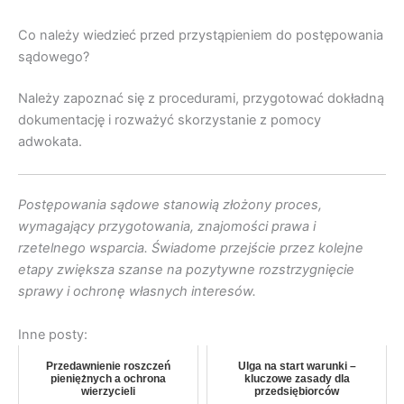
Co należy wiedzieć przed przystąpieniem do postępowania
sądowego?
Należy zapoznać się z procedurami, przygotować dokładną
dokumentację i rozważyć skorzystanie z pomocy
adwokata.
Postępowania sądowe stanowią złożony proces,
wymagający przygotowania, znajomości prawa i
rzetelnego wsparcia. Świadome przejście przez kolejne
etapy zwiększa szanse na pozytywne rozstrzygnięcie
sprawy i ochronę własnych interesów.
Inne posty:
Przedawnienie roszczeń
Ulga na start warunki –
pieniężnych a ochrona
kluczowe zasady dla
wierzycieli
przedsiębiorców