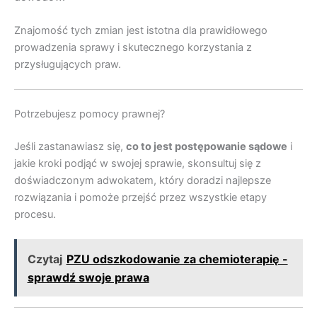
Znajomość tych zmian jest istotna dla prawidłowego
prowadzenia sprawy i skutecznego korzystania z
przysługujących praw.
Potrzebujesz pomocy prawnej?
Jeśli zastanawiasz się,
co to jest postępowanie sądowe
i
jakie kroki podjąć w swojej sprawie, skonsultuj się z
doświadczonym adwokatem, który doradzi najlepsze
rozwiązania i pomoże przejść przez wszystkie etapy
procesu.
Czytaj
PZU odszkodowanie za chemioterapię -
sprawdź swoje prawa