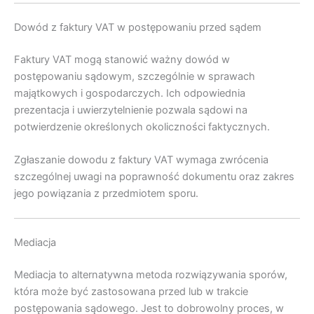
Dowód z faktury VAT w postępowaniu przed sądem
Faktury VAT mogą stanowić ważny dowód w
postępowaniu sądowym, szczególnie w sprawach
majątkowych i gospodarczych. Ich odpowiednia
prezentacja i uwierzytelnienie pozwala sądowi na
potwierdzenie określonych okoliczności faktycznych.
Zgłaszanie dowodu z faktury VAT wymaga zwrócenia
szczególnej uwagi na poprawność dokumentu oraz zakres
jego powiązania z przedmiotem sporu.
Mediacja
Mediacja to alternatywna metoda rozwiązywania sporów,
która może być zastosowana przed lub w trakcie
postępowania sądowego. Jest to dobrowolny proces, w