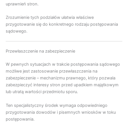
uprawnień stron.
Zrozumienie tych podziałów ułatwia właściwe
przygotowanie się do konkretnego rodzaju postępowania
sądowego.
Przewłaszczenie na zabezpieczenie
W pewnych sytuacjach w trakcie postępowania sądowego
możliwe jest zastosowanie przewłaszczenia na
zabezpieczenie – mechanizmu prawnego, który pozwala
zabezpieczyć interesy stron przed upadkiem majątkowym
lub utratą wartości przedmiotu sporu.
Ten specjalistyczny środek wymaga odpowiedniego
przygotowania dowodów i pisemnych wniosków w toku
postępowania.