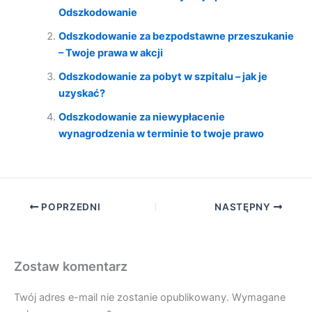
Odszkodowanie
Odszkodowanie za bezpodstawne przeszukanie
– Twoje prawa w akcji
Odszkodowanie za pobyt w szpitalu – jak je
uzyskać?
Odszkodowanie za niewypłacenie
wynagrodzenia w terminie to twoje prawo
POPRZEDNI
NASTĘPNY
Zostaw komentarz
Twój adres e-mail nie zostanie opublikowany.
Wymagane